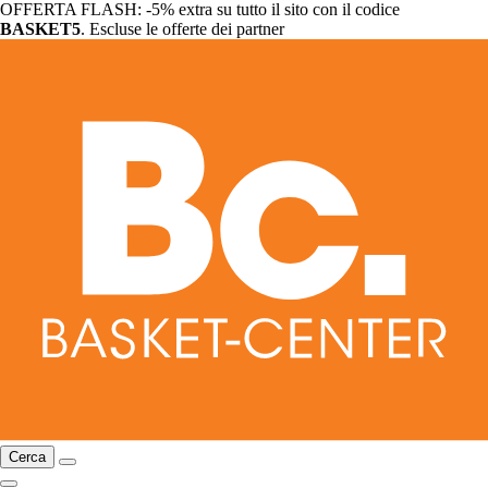
OFFERTA FLASH: -5% extra su tutto il sito con il codice
BASKET5
. Escluse le offerte dei partner
Cerca