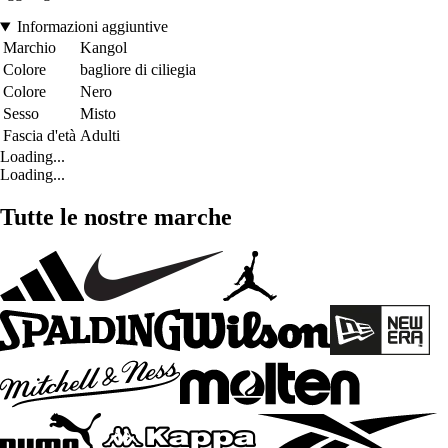
Informazioni aggiuntive
Marchio
Kangol
Colore
bagliore di ciliegia
Colore
Nero
Sesso
Misto
Fascia d'età
Adulti
Loading...
Loading...
Tutte le nostre marche