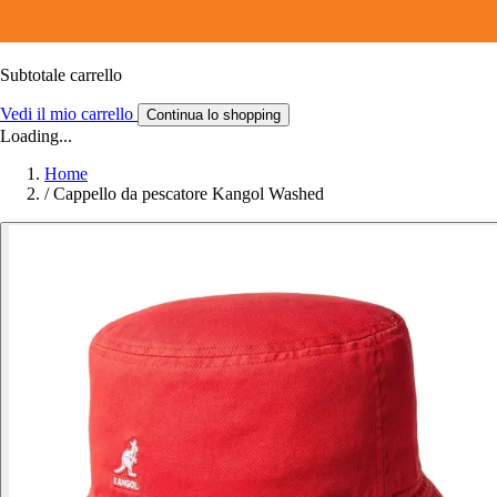
Subtotale carrello
Vedi il mio carrello
Continua lo shopping
Loading...
Home
/
Cappello da pescatore Kangol Washed