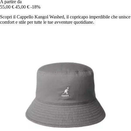
A partire da
55,00 €
45,00 €
-18%
Scopri il Cappello Kangol Washed, il copricapo imperdibile che unisce
comfort e stile per tutte le tue avventure quotidiane.