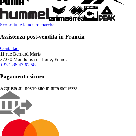
Scopri tutte le nostre marche
Assistenza post-vendita in Francia
Contattaci
11 rue Bernard Maris
37270 Montlouis-sur-Loire, Francia
+33 1 86 47 62 58
Pagamento sicuro
Acquista sul nostro sito in tutta sicurezza