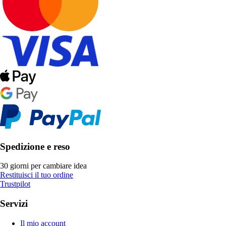
Spedizione e reso
30 giorni per cambiare idea
Restituisci il tuo ordine
Trustpilot
Servizi
Il mio account