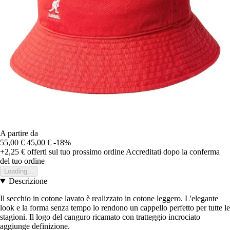
A partire da
55,00 €
45,00 €
-18%
+2,25 €
offerti sul tuo prossimo ordine
Accreditati dopo la conferma
del tuo ordine
Loading...
Descrizione
Il secchio in cotone lavato è realizzato in cotone leggero. L'elegante
look e la forma senza tempo lo rendono un cappello perfetto per tutte le
stagioni. Il logo del canguro ricamato con tratteggio incrociato
aggiunge definizione.