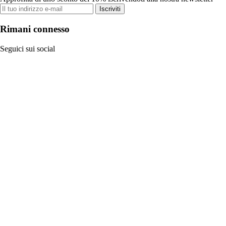
Iscriviti
Rimani connesso
Seguici sui social