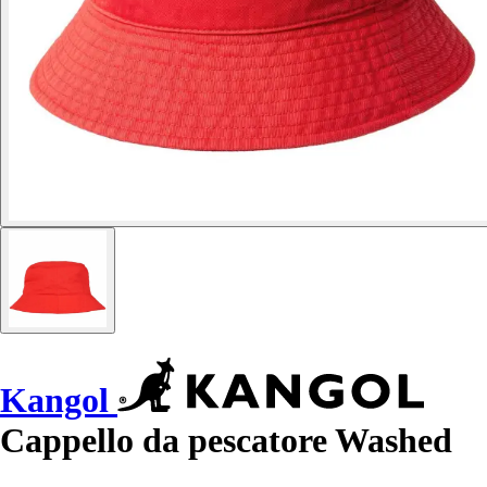
Kangol
Cappello da pescatore Washed