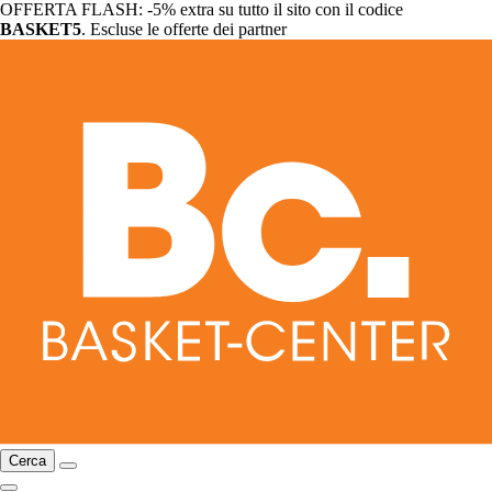
OFFERTA FLASH: -5% extra su tutto il sito con il codice
BASKET5
. Escluse le offerte dei partner
Cerca