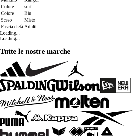
Colore
surf
Colore
Blu
Sesso
Misto
Fascia d'età
Adulti
Loading...
Loading...
Tutte le nostre marche