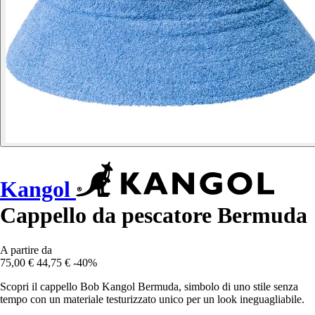
Kangol
Cappello da pescatore Bermuda
A partire da
75,00 €
44,75 €
-40%
Scopri il cappello Bob Kangol Bermuda, simbolo di uno stile senza
tempo con un materiale testurizzato unico per un look ineguagliabile.