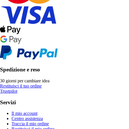
Spedizione e reso
30 giorni per cambiare idea
Restituisci il tuo ordine
Trustpilot
Servizi
Il mio account
Centro assistenza
Traccia il mio ordine
Restituisci il mio ordine