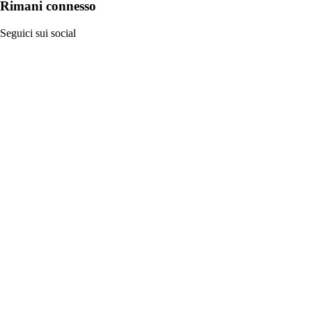
Rimani connesso
Seguici sui social