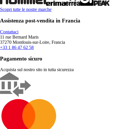
Scopri tutte le nostre marche
Assistenza post-vendita in Francia
Contattaci
11 rue Bernard Maris
37270 Montlouis-sur-Loire, Francia
+33 1 86 47 62 58
Pagamento sicuro
Acquista sul nostro sito in tutta sicurezza