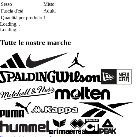
Sesso
Misto
Fascia d'età
Adulti
Quantità per prodotto
1
Loading...
Loading...
Tutte le nostre marche