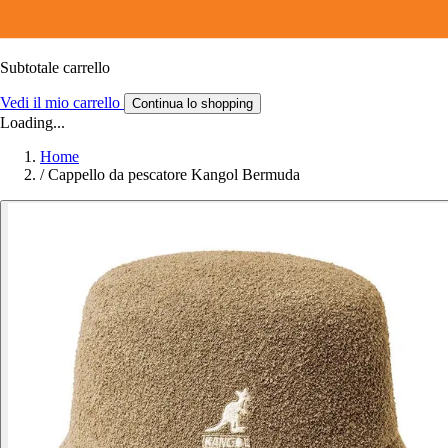
Subtotale carrello
Vedi il mio carrello
Continua lo shopping
Loading...
Home
/
Cappello da pescatore Kangol Bermuda