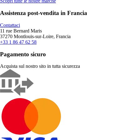
Scopri tutte le nostre marche
Assistenza post-vendita in Francia
Contattaci
11 rue Bernard Maris
37270 Montlouis-sur-Loire, Francia
+33 1 86 47 62 58
Pagamento sicuro
Acquista sul nostro sito in tutta sicurezza