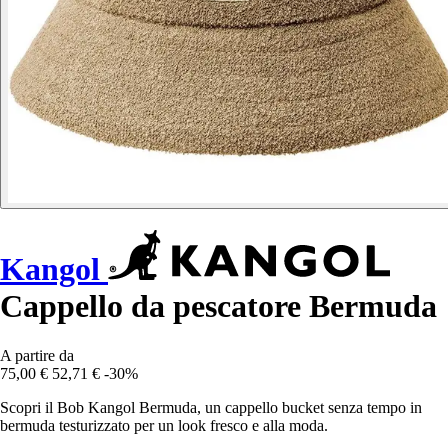
Kangol
Cappello da pescatore Bermuda
A partire da
75,00 €
52,71 €
-30%
Scopri il Bob Kangol Bermuda, un cappello bucket senza tempo in
bermuda testurizzato per un look fresco e alla moda.