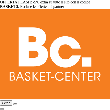
OFFERTA FLASH: -5% extra su tutto il sito con il codice
BASKET5
. Escluse le offerte dei partner
Cerca