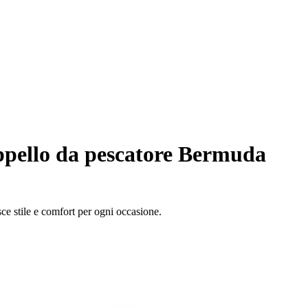
pello da pescatore Bermuda
ce stile e comfort per ogni occasione.