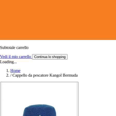
Subtotale carrello
Vedi il mio carrello
Continua lo shopping
Loading...
Home
/
Cappello da pescatore Kangol Bermuda