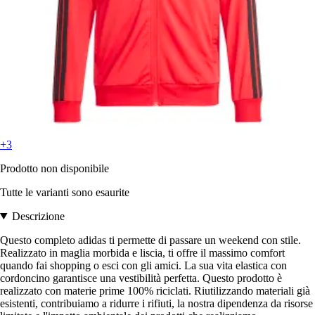
+3
Prodotto non disponibile
Tutte le varianti sono esaurite
Descrizione
Questo completo adidas ti permette di passare un weekend con stile.
Realizzato in maglia morbida e liscia, ti offre il massimo comfort
quando fai shopping o esci con gli amici. La sua vita elastica con
cordoncino garantisce una vestibilità perfetta. Questo prodotto è
realizzato con materie prime 100% riciclati. Riutilizzando materiali già
esistenti, contribuiamo a ridurre i rifiuti, la nostra dipendenza da risorse