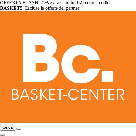
OFFERTA FLASH: -5% extra su tutto il sito con il codice
BASKET5
. Escluse le offerte dei partner
Cerca