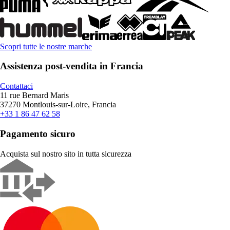
Scopri tutte le nostre marche
Assistenza post-vendita in Francia
Contattaci
11 rue Bernard Maris
37270 Montlouis-sur-Loire, Francia
+33 1 86 47 62 58
Pagamento sicuro
Acquista sul nostro sito in tutta sicurezza