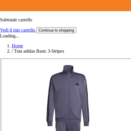
Subtotale carrello
Vedi il mio carrello
Continua lo shopping
Loading...
Home
/
Tuta adidas Basic 3-Stripes