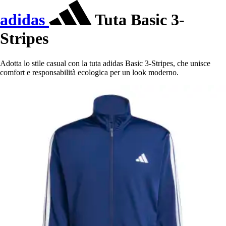
adidas
Tuta Basic 3-
Stripes
Adotta lo stile casual con la tuta adidas Basic 3-Stripes, che unisce
comfort e responsabilità ecologica per un look moderno.