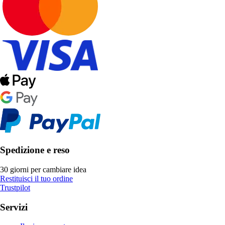
Spedizione e reso
30 giorni per cambiare idea
Restituisci il tuo ordine
Trustpilot
Servizi