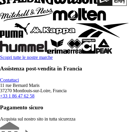
Scopri tutte le nostre marche
Assistenza post-vendita in Francia
Contattaci
11 rue Bernard Maris
37270 Montlouis-sur-Loire, Francia
+33 1 86 47 62 58
Pagamento sicuro
Acquista sul nostro sito in tutta sicurezza