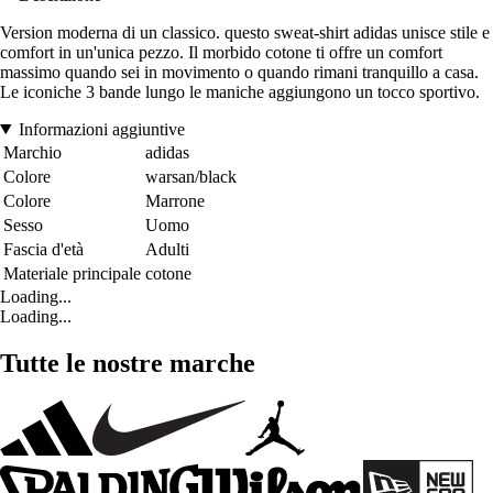
Version moderna di un classico. questo sweat-shirt adidas unisce stile e
comfort in un'unica pezzo. Il morbido cotone ti offre un comfort
massimo quando sei in movimento o quando rimani tranquillo a casa.
Le iconiche 3 bande lungo le maniche aggiungono un tocco sportivo.
Informazioni aggiuntive
Marchio
adidas
Colore
warsan/black
Colore
Marrone
Sesso
Uomo
Fascia d'età
Adulti
Materiale principale
cotone
Loading...
Loading...
Tutte le nostre marche