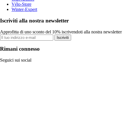
Vélo-Store
Winter-Expert
Iscriviti alla nostra newsletter
Approfitta di uno sconto del 10% iscrivendoti alla nostra newsletter
Iscriviti
Rimani connesso
Seguici sui social