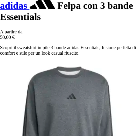
adidas
Felpa con 3 bande
Essentials
A partire da
50,00 €
Scopri il sweatshirt in pile 3 bande adidas Essentials, fusione perfetta di
comfort e stile per un look casual riuscito.