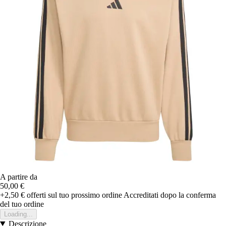
A partire da
50,00 €
+2,50 €
offerti sul tuo prossimo ordine
Accreditati dopo la conferma
del tuo ordine
Loading...
Descrizione