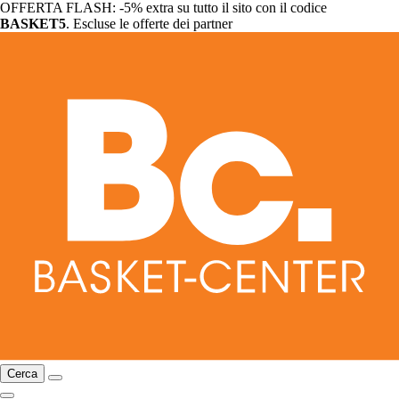
OFFERTA FLASH: -5% extra su tutto il sito con il codice
BASKET5
. Escluse le offerte dei partner
Cerca