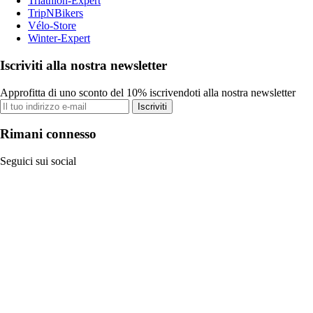
Triathlon-Expert
TripNBikers
Vélo-Store
Winter-Expert
Iscriviti alla nostra newsletter
Approfitta di uno sconto del 10% iscrivendoti alla nostra newsletter
Iscriviti
Rimani connesso
Seguici sui social