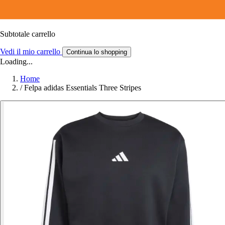
Subtotale carrello
Vedi il mio carrello
Continua lo shopping
Loading...
Home
/
Felpa adidas Essentials Three Stripes