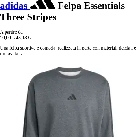
adidas
Felpa Essentials
Three Stripes
A partire da
50,00 €
48,18 €
Una felpa sportiva e comoda, realizzata in parte con materiali riciclati e
rinnovabili.