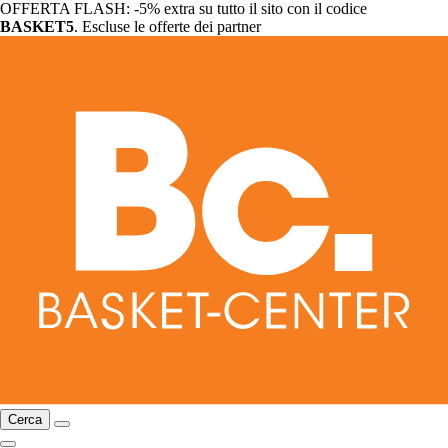
OFFERTA FLASH: -5% extra su tutto il sito con il codice
BASKET5
. Escluse le offerte dei partner
Cerca