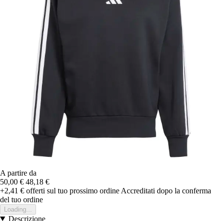
A partire da
50,00 €
48,18 €
+2,41 €
offerti sul tuo prossimo ordine
Accreditati dopo la conferma
del tuo ordine
Loading...
Descrizione