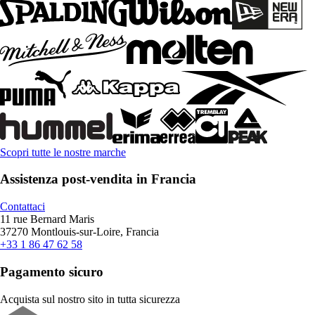
Scopri tutte le nostre marche
Assistenza post-vendita in Francia
Contattaci
11 rue Bernard Maris
37270 Montlouis-sur-Loire, Francia
+33 1 86 47 62 58
Pagamento sicuro
Acquista sul nostro sito in tutta sicurezza