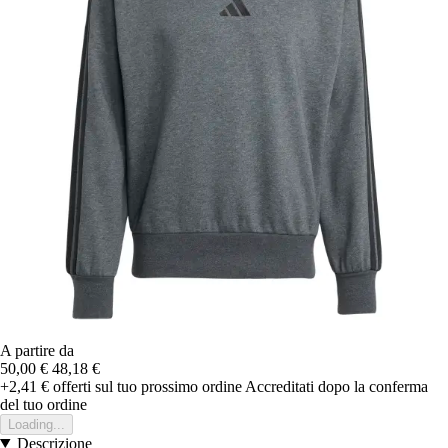
A partire da
50,00 €
48,18 €
+2,41 €
offerti sul tuo prossimo ordine
Accreditati dopo la conferma
del tuo ordine
Loading...
Descrizione