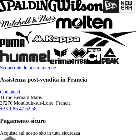
Scopri tutte le nostre marche
Assistenza post-vendita in Francia
Contattaci
11 rue Bernard Maris
37270 Montlouis-sur-Loire, Francia
+33 1 86 47 62 58
Pagamento sicuro
Acquista sul nostro sito in tutta sicurezza