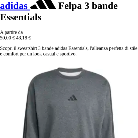
adidas
Felpa 3 bande
Essentials
A partire da
50,00 €
48,18 €
Scopri il sweatshirt 3 bande adidas Essentials, l'alleanza perfetta di stile
e comfort per un look casual e sportivo.