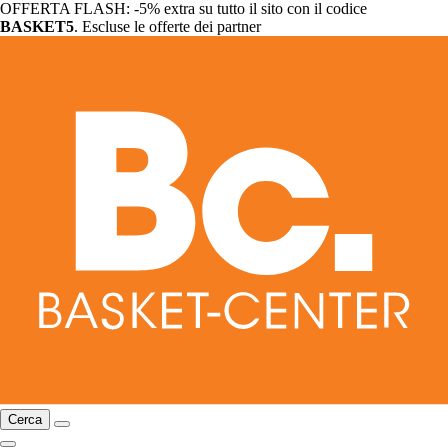
OFFERTA FLASH: -5% extra su tutto il sito con il codice
BASKET5
. Escluse le offerte dei partner
Cerca