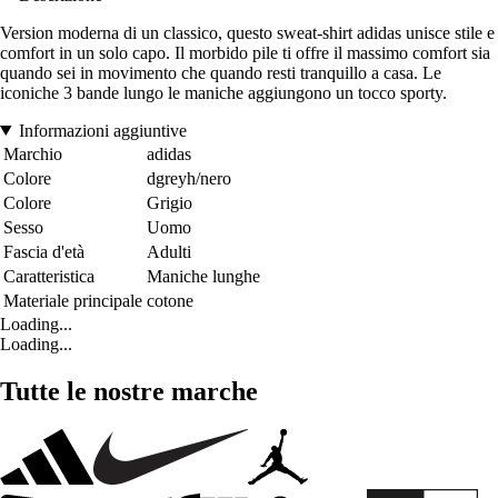
Version moderna di un classico, questo sweat-shirt adidas unisce stile e
comfort in un solo capo. Il morbido pile ti offre il massimo comfort sia
quando sei in movimento che quando resti tranquillo a casa. Le
iconiche 3 bande lungo le maniche aggiungono un tocco sporty.
Informazioni aggiuntive
Marchio
adidas
Colore
dgreyh/nero
Colore
Grigio
Sesso
Uomo
Fascia d'età
Adulti
Caratteristica
Maniche lunghe
Materiale principale
cotone
Loading...
Loading...
Tutte le nostre marche