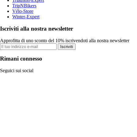
Triathlon-Expert
TripNBikers
Vélo-Store
Winter-Expert
Iscriviti alla nostra newsletter
Approfitta di uno sconto del 10% iscrivendoti alla nostra newsletter
Iscriviti
Rimani connesso
Seguici sui social