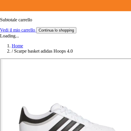
Subtotale carrello
Vedi il mio carrello
Continua lo shopping
Loading...
Home
/
Scarpe basket adidas Hoops 4.0