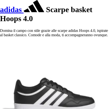
adidas
Scarpe basket
Hoops 4.0
Domina il campo con stile grazie alle scarpe adidas Hoops 4.0, ispirate
al basket classico. Comode e alla moda, ti accompagneranno ovunque.