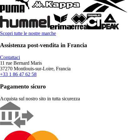
Scopri tutte le nostre marche
Assistenza post-vendita in Francia
Contattaci
11 rue Bernard Maris
37270 Montlouis-sur-Loire, Francia
+33 1 86 47 62 58
Pagamento sicuro
Acquista sul nostro sito in tutta sicurezza