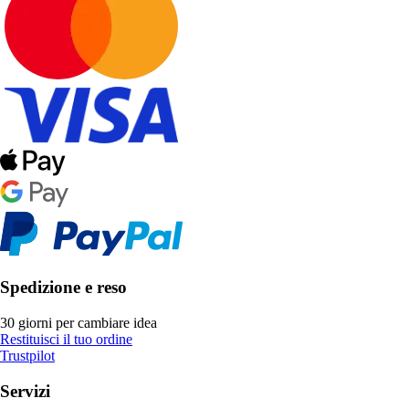
Spedizione e reso
30 giorni per cambiare idea
Restituisci il tuo ordine
Trustpilot
Servizi