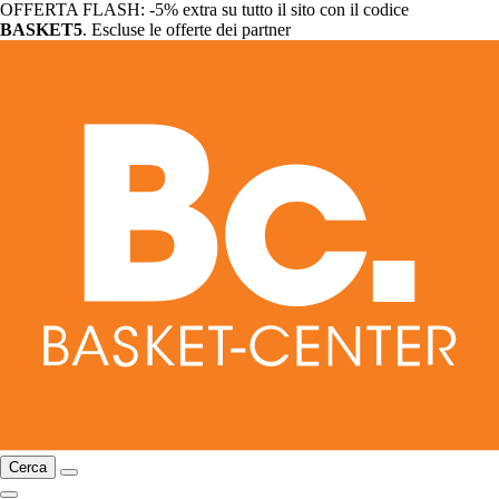
OFFERTA FLASH: -5% extra su tutto il sito con il codice
BASKET5
. Escluse le offerte dei partner
Cerca