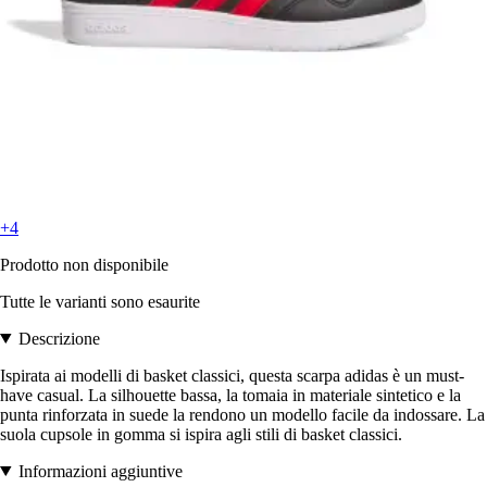
+4
Prodotto non disponibile
Tutte le varianti sono esaurite
Descrizione
Ispirata ai modelli di basket classici, questa scarpa adidas è un must-
have casual. La silhouette bassa, la tomaia in materiale sintetico e la
punta rinforzata in suede la rendono un modello facile da indossare. La
suola cupsole in gomma si ispira agli stili di basket classici.
Informazioni aggiuntive