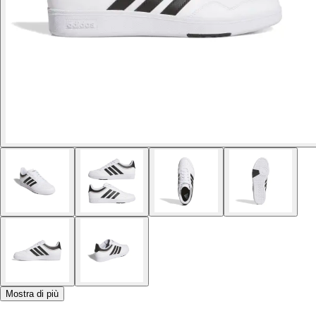
Mostra di più