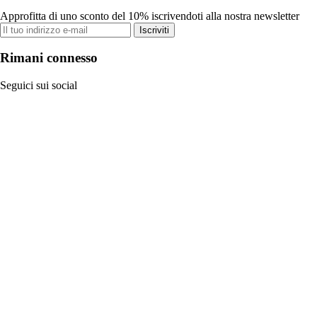
Approfitta di uno sconto del 10% iscrivendoti alla nostra newsletter
Iscriviti
Rimani connesso
Seguici sui social