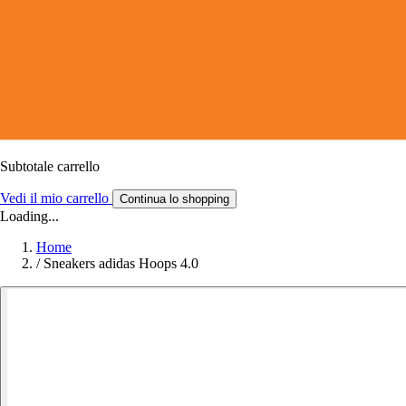
Subtotale carrello
Vedi il mio carrello
Continua lo shopping
Loading...
Home
/
Sneakers adidas Hoops 4.0