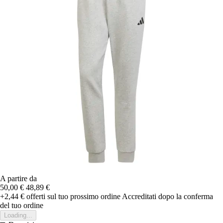
A partire da
50,00 €
48,89 €
+2,44 €
offerti sul tuo prossimo ordine
Accreditati dopo la conferma
del tuo ordine
Loading...