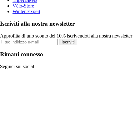
TripNBikers
Vélo-Store
Winter-Expert
Iscriviti alla nostra newsletter
Approfitta di uno sconto del 10% iscrivendoti alla nostra newsletter
Iscriviti
Rimani connesso
Seguici sui social