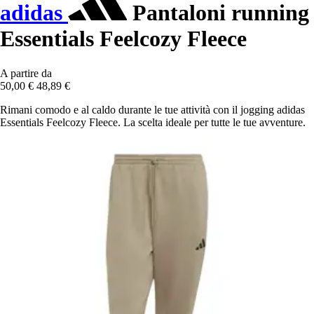
adidas
Pantaloni running
Essentials Feelcozy Fleece
A partire da
50,00 €
48,89 €
Rimani comodo e al caldo durante le tue attività con il jogging adidas
Essentials Feelcozy Fleece. La scelta ideale per tutte le tue avventure.