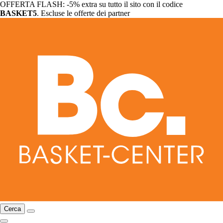
OFFERTA FLASH: -5% extra su tutto il sito con il codice
BASKET5
. Escluse le offerte dei partner
Cerca