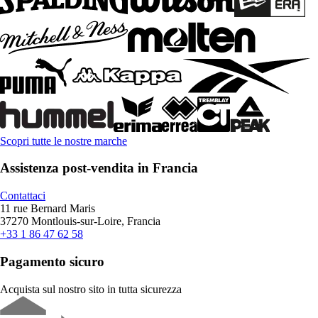
Scopri tutte le nostre marche
Assistenza post-vendita in Francia
Contattaci
11 rue Bernard Maris
37270 Montlouis-sur-Loire, Francia
+33 1 86 47 62 58
Pagamento sicuro
Acquista sul nostro sito in tutta sicurezza