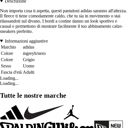
Descrizione
Non importa cosa ti aspetta, questi pantaloni adidas saranno all'altezza.
Il fleece ti tiene comodamente caldo, che tu sia in movimento o stai
rilassandoti sul divano. I bordi a costine danno un look sportivo e
casual e permettono di mostrare facilmente il tuo abbinamento calze-
sneakers preferito.
Informazioni aggiuntive
Marchio
adidas
Colore
mgreyh/nero
Colore
Grigio
Sesso
Uomo
Fascia d'età
Adulti
Loading...
Loading...
Tutte le nostre marche