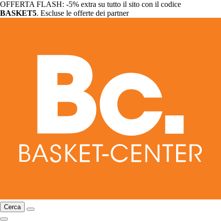
OFFERTA FLASH: -5% extra su tutto il sito con il codice
BASKET5
. Escluse le offerte dei partner
Cerca