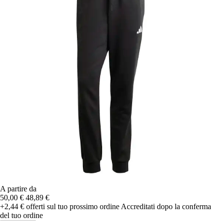
A partire da
50,00 €
48,89 €
+2,44 €
offerti sul tuo prossimo ordine
Accreditati dopo la conferma
del tuo ordine