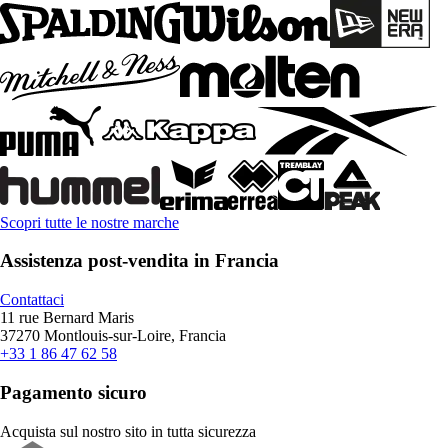
Scopri tutte le nostre marche
Assistenza post-vendita in Francia
Contattaci
11 rue Bernard Maris
37270 Montlouis-sur-Loire, Francia
+33 1 86 47 62 58
Pagamento sicuro
Acquista sul nostro sito in tutta sicurezza