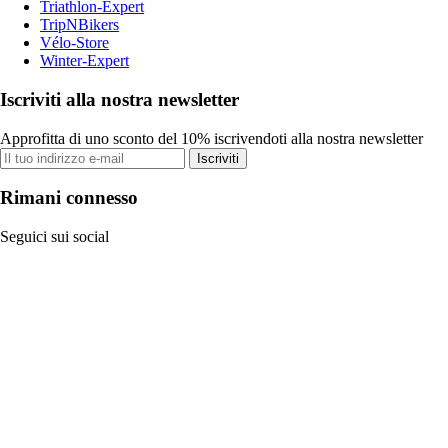
Triathlon-Expert
TripNBikers
Vélo-Store
Winter-Expert
Iscriviti alla nostra newsletter
Approfitta di uno sconto del 10% iscrivendoti alla nostra newsletter
Iscriviti
Rimani connesso
Seguici sui social