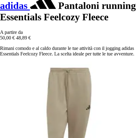
adidas
Pantaloni running
Essentials Feelcozy Fleece
A partire da
50,00 €
48,89 €
Rimani comodo e al caldo durante le tue attività con il jogging adidas
Essentials Feelcozy Fleece. La scelta ideale per tutte le tue avventure.