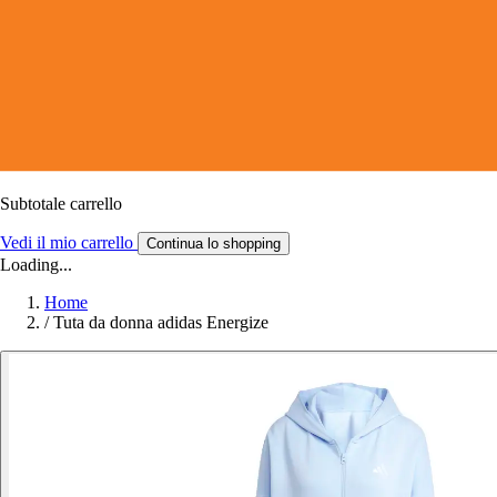
Subtotale carrello
Vedi il mio carrello
Continua lo shopping
Loading...
Home
/
Tuta da donna adidas Energize