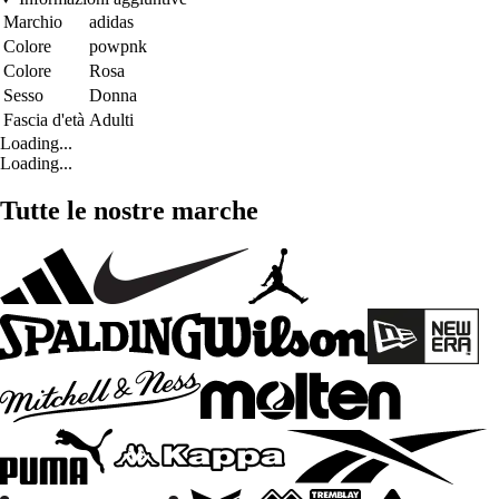
Marchio
adidas
Colore
powpnk
Colore
Rosa
Sesso
Donna
Fascia d'età
Adulti
Loading...
Loading...
Tutte le nostre marche