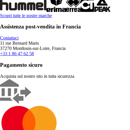
Scopri tutte le nostre marche
Assistenza post-vendita in Francia
Contattaci
11 rue Bernard Maris
37270 Montlouis-sur-Loire, Francia
+33 1 86 47 62 58
Pagamento sicuro
Acquista sul nostro sito in tutta sicurezza