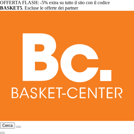
OFFERTA FLASH: -5% extra su tutto il sito con il codice
BASKET5
. Escluse le offerte dei partner
Cerca