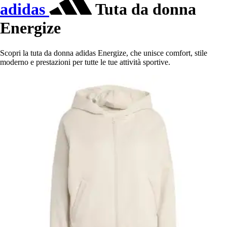
adidas
Tuta da donna
Energize
Scopri la tuta da donna adidas Energize, che unisce comfort, stile
moderno e prestazioni per tutte le tue attività sportive.