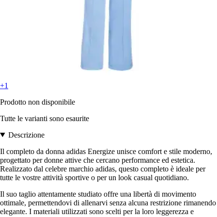
+1
Prodotto non disponibile
Tutte le varianti sono esaurite
Descrizione
Il completo da donna adidas Energize unisce comfort e stile moderno,
progettato per donne attive che cercano performance ed estetica.
Realizzato dal celebre marchio adidas, questo completo è ideale per
tutte le vostre attività sportive o per un look casual quotidiano.
Il suo taglio attentamente studiato offre una libertà di movimento
ottimale, permettendovi di allenarvi senza alcuna restrizione rimanendo
elegante. I materiali utilizzati sono scelti per la loro leggerezza e