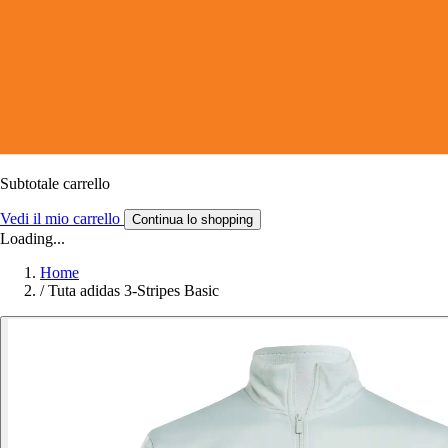
Subtotale carrello
Vedi il mio carrello
Continua lo shopping
Loading...
Home
/
Tuta adidas 3-Stripes Basic