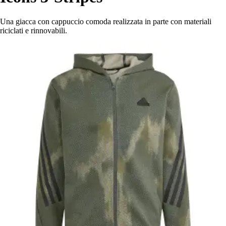
Una giacca con cappuccio comoda realizzata in parte con materiali
riciclati e rinnovabili.