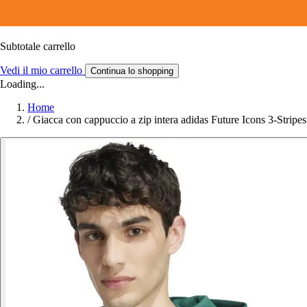
Subtotale carrello
Vedi il mio carrello
Continua lo shopping
Loading...
Home
/
Giacca con cappuccio a zip intera adidas Future Icons 3-Stripes