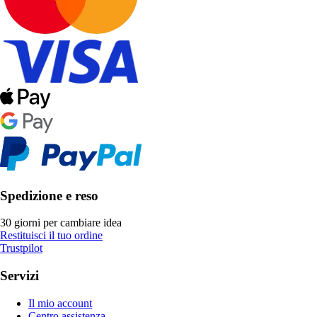
Spedizione e reso
30 giorni per cambiare idea
Restituisci il tuo ordine
Trustpilot
Servizi
Il mio account
Centro assistenza