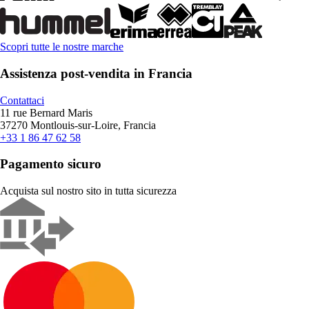
Scopri tutte le nostre marche
Assistenza post-vendita in Francia
Contattaci
11 rue Bernard Maris
37270 Montlouis-sur-Loire, Francia
+33 1 86 47 62 58
Pagamento sicuro
Acquista sul nostro sito in tutta sicurezza