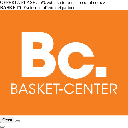
OFFERTA FLASH: -5% extra su tutto il sito con il codice
BASKET5
. Escluse le offerte dei partner
Cerca