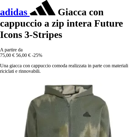
adidas
Giacca con
cappuccio a zip intera Future
Icons 3-Stripes
A partire da
75,00 €
56,00 €
-25%
Una giacca con cappuccio comoda realizzata in parte con materiali
riciclati e rinnovabili.