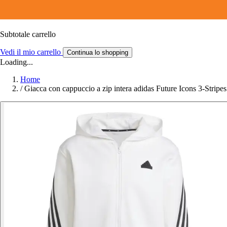
Subtotale carrello
Vedi il mio carrello
Continua lo shopping
Loading...
Home
/
Giacca con cappuccio a zip intera adidas Future Icons 3-Stripes