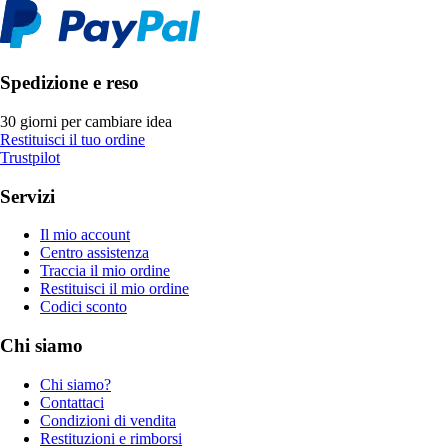
Spedizione e reso
30 giorni per cambiare idea
Restituisci il tuo ordine
Trustpilot
Servizi
Il mio account
Centro assistenza
Traccia il mio ordine
Restituisci il mio ordine
Codici sconto
Chi siamo
Chi siamo?
Contattaci
Condizioni di vendita
Restituzioni e rimborsi