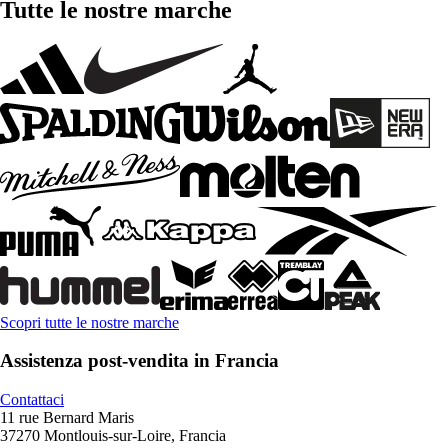
Tutte le nostre marche
Scopri tutte le nostre marche
Assistenza post-vendita in Francia
Contattaci
11 rue Bernard Maris
37270 Montlouis-sur-Loire, Francia