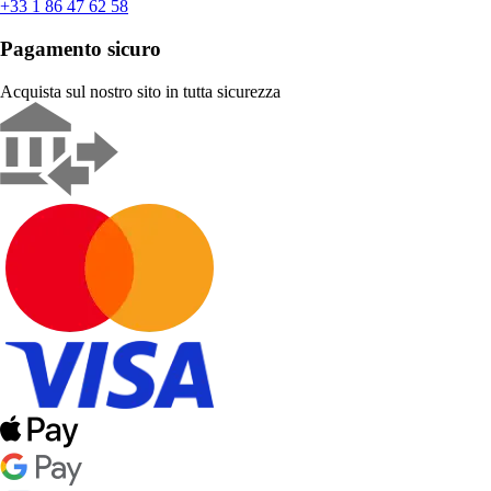
+33 1 86 47 62 58
Pagamento sicuro
Acquista sul nostro sito in tutta sicurezza