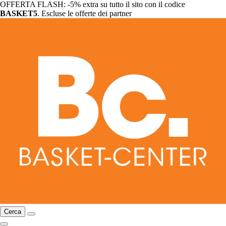
OFFERTA FLASH: -5% extra su tutto il sito con il codice
BASKET5
. Escluse le offerte dei partner
Cerca