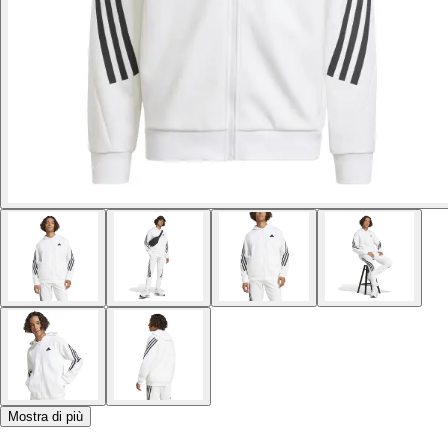
Mostra di più