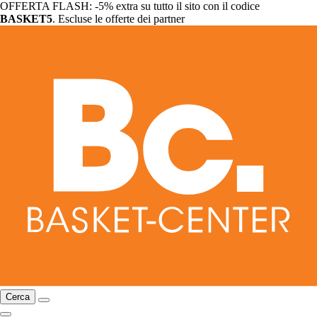
OFFERTA FLASH: -5% extra su tutto il sito con il codice
BASKET5
. Escluse le offerte dei partner
Cerca