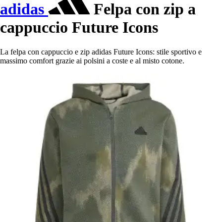
adidas
Felpa con zip a
cappuccio Future Icons
La felpa con cappuccio e zip adidas Future Icons: stile sportivo e
massimo comfort grazie ai polsini a coste e al misto cotone.