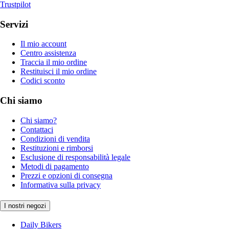
Trustpilot
Servizi
Il mio account
Centro assistenza
Traccia il mio ordine
Restituisci il mio ordine
Codici sconto
Chi siamo
Chi siamo?
Contattaci
Condizioni di vendita
Restituzioni e rimborsi
Esclusione di responsabilità legale
Metodi di pagamento
Prezzi e opzioni di consegna
Informativa sulla privacy
I nostri negozi
Daily Bikers