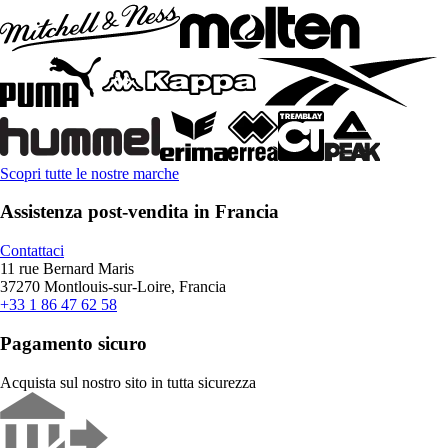
Scopri tutte le nostre marche
Assistenza post-vendita in Francia
Contattaci
11 rue Bernard Maris
37270 Montlouis-sur-Loire, Francia
+33 1 86 47 62 58
Pagamento sicuro
Acquista sul nostro sito in tutta sicurezza