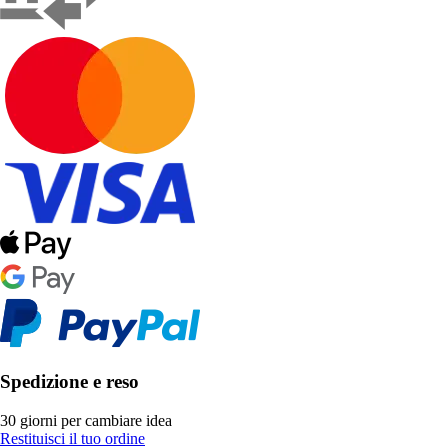
Spedizione e reso
30 giorni per cambiare idea
Restituisci il tuo ordine