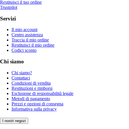
Restituisci il tuo ordine
Trustpilot
Servizi
Il mio account
Centro assistenza
Traccia il mio ordine
Restituisci il mio ordine
Codici sconto
Chi siamo
Chi siamo?
Contattaci
Condizioni di vendita
Restituzioni e rimborsi
Esclusione di responsabilità legale
Metodi di pagamento
Prezzi e opzioni di consegna
Informativa sulla privacy
I nostri negozi