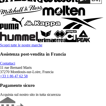
Scopri tutte le nostre marche
Assistenza post-vendita in Francia
Contattaci
11 rue Bernard Maris
37270 Montlouis-sur-Loire, Francia
+33 1 86 47 62 58
Pagamento sicuro
Acquista sul nostro sito in tutta sicurezza