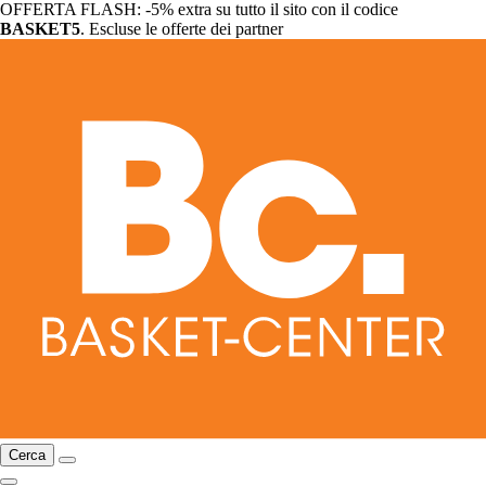
OFFERTA FLASH: -5% extra su tutto il sito con il codice
BASKET5
. Escluse le offerte dei partner
Cerca