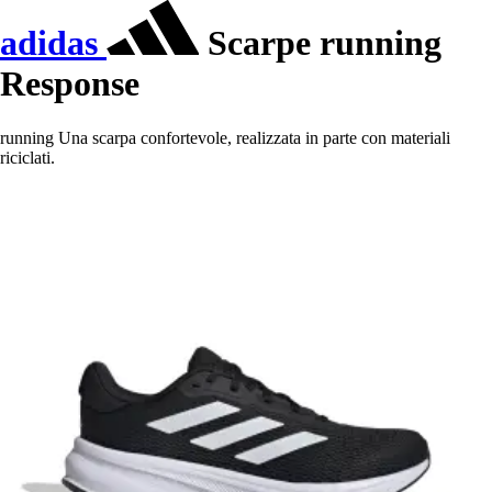
adidas
Scarpe running
Response
running Una scarpa confortevole, realizzata in parte con materiali
riciclati.