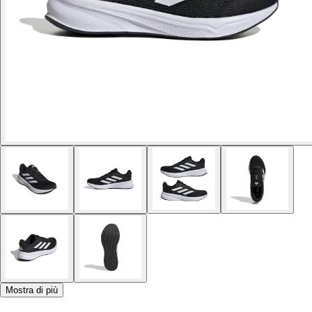
Mostra di più