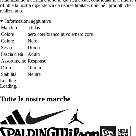
rifiuti e la nostra dipendenza da risorse limitate, nonché i prodotti che
realizziamo.
Informazioni aggiuntive
Marchio
adidas
Colore
nero core/bianco nuvola/nero core
Colore
Nero
Sesso
Uomo
Fascia d'età
Adulti
Assortimento
Response
Drop
10 mm
Stabilità
Neutre
Loading...
Loading...
Tutte le nostre marche