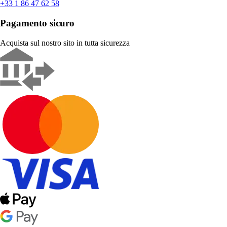
+33 1 86 47 62 58
Pagamento sicuro
Acquista sul nostro sito in tutta sicurezza