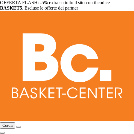
OFFERTA FLASH: -5% extra su tutto il sito con il codice
BASKET5
. Escluse le offerte dei partner
Cerca