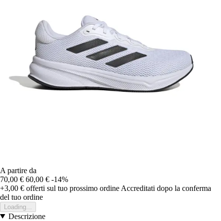
A partire da
70,00 €
60,00 €
-14%
+3,00 €
offerti sul tuo prossimo ordine
Accreditati dopo la conferma
del tuo ordine
Loading...
Descrizione