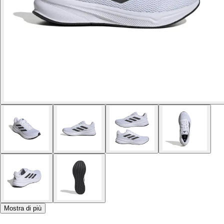
Mostra di più