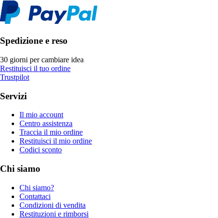
Spedizione e reso
30 giorni per cambiare idea
Restituisci il tuo ordine
Trustpilot
Servizi
Il mio account
Centro assistenza
Traccia il mio ordine
Restituisci il mio ordine
Codici sconto
Chi siamo
Chi siamo?
Contattaci
Condizioni di vendita
Restituzioni e rimborsi