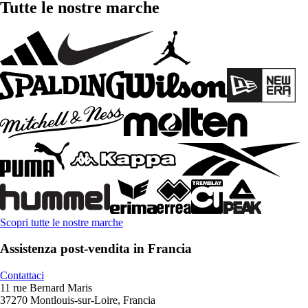
Tutte le nostre marche
Scopri tutte le nostre marche
Assistenza post-vendita in Francia
Contattaci
11 rue Bernard Maris
37270 Montlouis-sur-Loire, Francia