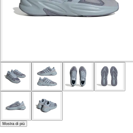
Mostra di più