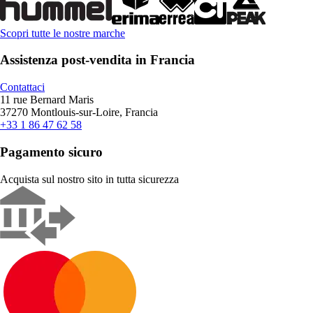
Scopri tutte le nostre marche
Assistenza post-vendita in Francia
Contattaci
11 rue Bernard Maris
37270 Montlouis-sur-Loire, Francia
+33 1 86 47 62 58
Pagamento sicuro
Acquista sul nostro sito in tutta sicurezza