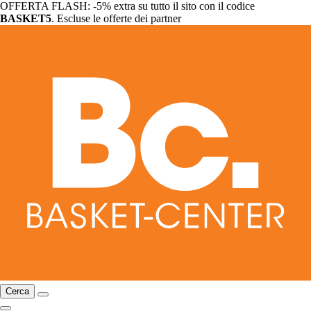
OFFERTA FLASH: -5% extra su tutto il sito con il codice
BASKET5
. Escluse le offerte dei partner
Cerca