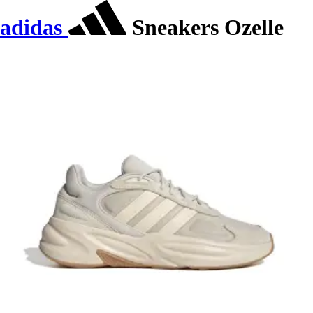
adidas
Sneakers Ozelle