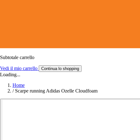
Subtotale carrello
Vedi il mio carrello
Continua lo shopping
Loading...
Home
/
Scarpe running Adidas Ozelle Cloudfoam