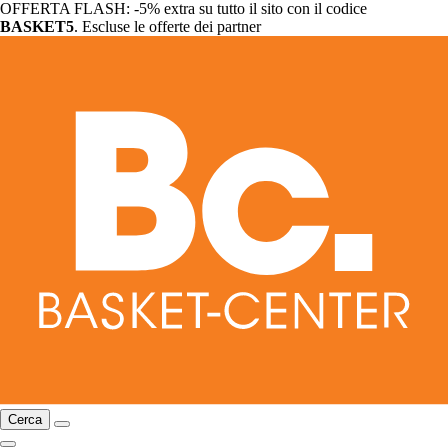
OFFERTA FLASH: -5% extra su tutto il sito con il codice
BASKET5
. Escluse le offerte dei partner
Cerca