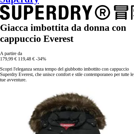
Giacca imbottita da donna con
cappuccio Everest
A partire da
179,99 €
119,48 €
-34%
Scopri l'eleganza senza tempo del giubbotto imbottito con cappuccio
Superdry Everest, che unisce comfort e stile contemporaneo per tutte le
tue avventure.