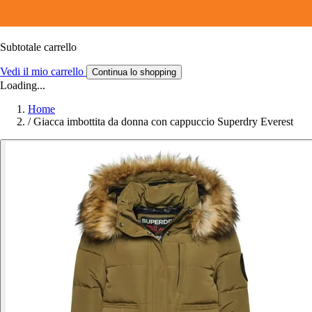
Subtotale carrello
Vedi il mio carrello
Continua lo shopping
Loading...
Home
/
Giacca imbottita da donna con cappuccio Superdry Everest