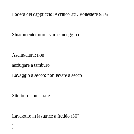
Fodera del cappuccio: Acrilico 2%, Poliestere 98%
Sbiadimento: non usare candeggina
Asciugatura: non
asciugare a tamburo
Lavaggio a secco: non lavare a secco
Stiratura: non stirare
Lavaggio: in lavatrice a freddo (30°
)