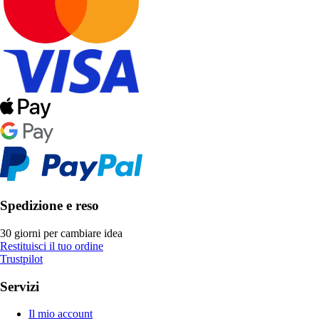
Spedizione e reso
30 giorni per cambiare idea
Restituisci il tuo ordine
Trustpilot
Servizi
Il mio account