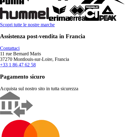
Scopri tutte le nostre marche
Assistenza post-vendita in Francia
Contattaci
11 rue Bernard Maris
37270 Montlouis-sur-Loire, Francia
+33 1 86 47 62 58
Pagamento sicuro
Acquista sul nostro sito in tutta sicurezza