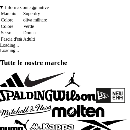
Informazioni aggiuntive
Marchio
Superdry
Colore
oliva militare
Colore
Verde
Sesso
Donna
Fascia d'età
Adulti
Loading...
Loading...
Tutte le nostre marche