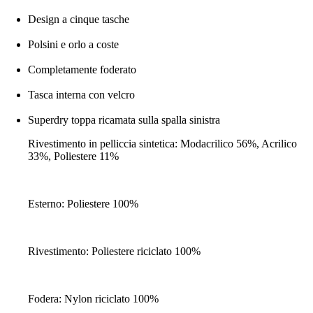
Design a cinque tasche
Polsini e orlo a coste
Completamente foderato
Tasca interna con velcro
Superdry toppa ricamata sulla spalla sinistra
Rivestimento in pelliccia sintetica: Modacrilico 56%, Acrilico
33%, Poliestere 11%
Esterno: Poliestere 100%
Rivestimento: Poliestere riciclato 100%
Fodera: Nylon riciclato 100%