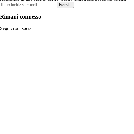
Iscriviti
Rimani connesso
Seguici sui social