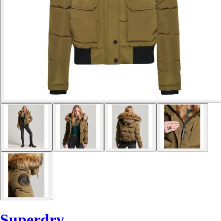
Superdry