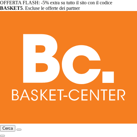
OFFERTA FLASH: -5% extra su tutto il sito con il codice
BASKET5
. Escluse le offerte dei partner
Cerca