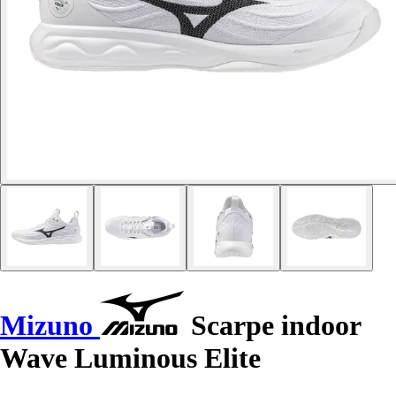
Mizuno
Scarpe indoor
Wave Luminous Elite