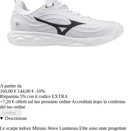
A partire da
160,00 €
144,00 €
-10%
Risparmia 5%
con il codice
EXTRA
+7,20 €
offerti sul tuo prossimo ordine
Accreditati dopo la conferma
del tuo ordine
Loading...
Descrizione
Le scarpe indoor Mizuno Wave Luminous Elite sono state progettate