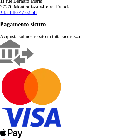
11 rue Bernard Maris
37270 Montlouis-sur-Loire, Francia
+33 1 86 47 62 58
Pagamento sicuro
Acquista sul nostro sito in tutta sicurezza