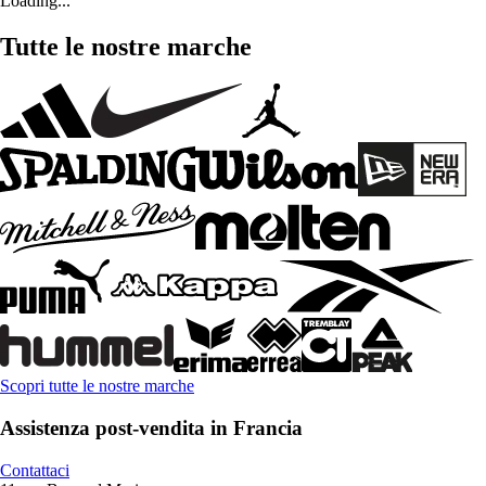
Loading...
Tutte le nostre marche
Scopri tutte le nostre marche
Assistenza post-vendita in Francia
Contattaci