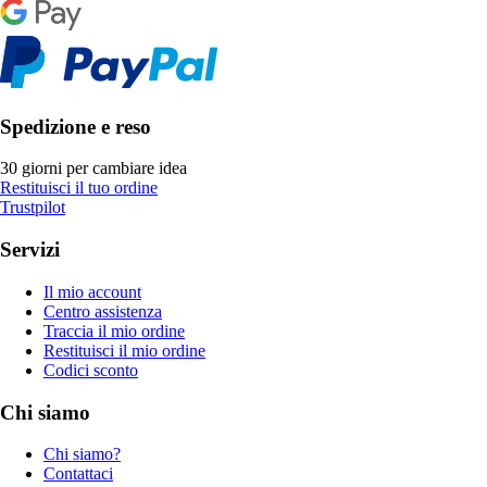
Spedizione e reso
30 giorni per cambiare idea
Restituisci il tuo ordine
Trustpilot
Servizi
Il mio account
Centro assistenza
Traccia il mio ordine
Restituisci il mio ordine
Codici sconto
Chi siamo
Chi siamo?
Contattaci