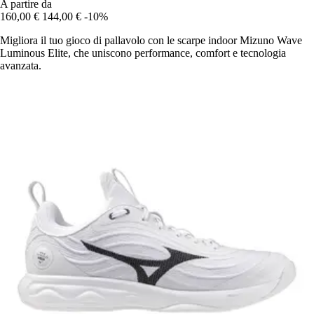
A partire da
160,00 €
144,00 €
-10%
Migliora il tuo gioco di pallavolo con le scarpe indoor Mizuno Wave
Luminous Elite, che uniscono performance, comfort e tecnologia
avanzata.