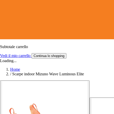
Subtotale carrello
Vedi il mio carrello
Continua lo shopping
Loading...
Home
/
Scarpe indoor Mizuno Wave Luminous Elite