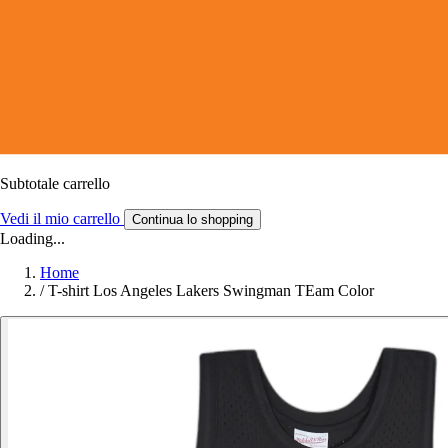
Subtotale carrello
Vedi il mio carrello
Continua lo shopping
Loading...
Home
/
T-shirt Los Angeles Lakers Swingman TEam Color