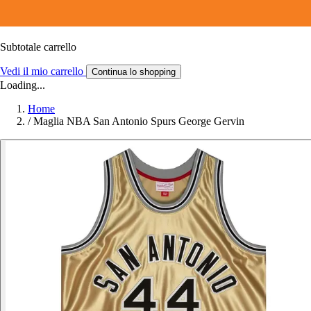
Subtotale carrello
Vedi il mio carrello
Continua lo shopping
Loading...
Home
/
Maglia NBA San Antonio Spurs George Gervin