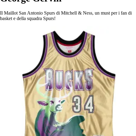
Il Maillot San Antonio Spurs di Mitchell & Ness, un must per i fan di
basket e della squadra Spurs!