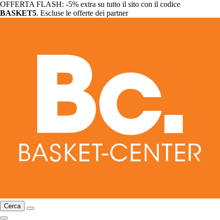
OFFERTA FLASH: -5% extra su tutto il sito con il codice
BASKET5
. Escluse le offerte dei partner
Cerca