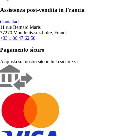
Assistenza post-vendita in Francia
Contattaci
11 rue Bernard Maris
37270 Montlouis-sur-Loire, Francia
+33 1 86 47 62 58
Pagamento sicuro
Acquista sul nostro sito in tutta sicurezza