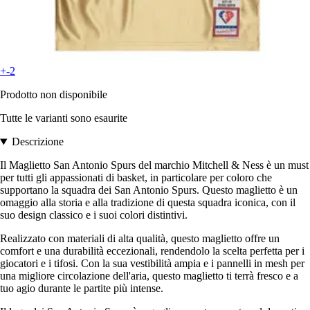
+-2
Prodotto non disponibile
Tutte le varianti sono esaurite
Descrizione
Il Maglietto San Antonio Spurs del marchio Mitchell & Ness è un must
per tutti gli appassionati di basket, in particolare per coloro che
supportano la squadra dei San Antonio Spurs. Questo maglietto è un
omaggio alla storia e alla tradizione di questa squadra iconica, con il
suo design classico e i suoi colori distintivi.
Realizzato con materiali di alta qualità, questo maglietto offre un
comfort e una durabilità eccezionali, rendendolo la scelta perfetta per i
giocatori e i tifosi. Con la sua vestibilità ampia e i pannelli in mesh per
una migliore circolazione dell'aria, questo maglietto ti terrà fresco e a
tuo agio durante le partite più intense.