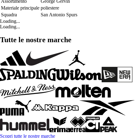
Assortimento
George Gervin
Materiale principale
poliestere
Squadra
San Antonio Spurs
Loading...
Loading...
Tutte le nostre marche
Scopri tutte le nostre marche