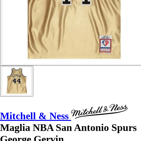
Mitchell & Ness
Maglia NBA San Antonio Spurs
George Gervin