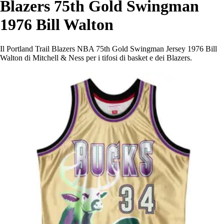
Blazers 75th Gold Swingman
1976 Bill Walton
Il Portland Trail Blazers NBA 75th Gold Swingman Jersey 1976 Bill
Walton di Mitchell & Ness per i tifosi di basket e dei Blazers.