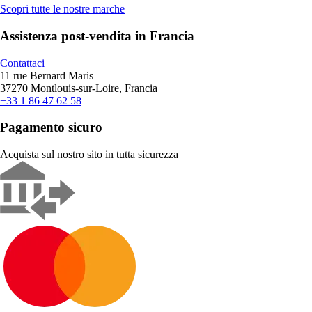
Scopri tutte le nostre marche
Assistenza post-vendita in Francia
Contattaci
11 rue Bernard Maris
37270 Montlouis-sur-Loire, Francia
+33 1 86 47 62 58
Pagamento sicuro
Acquista sul nostro sito in tutta sicurezza