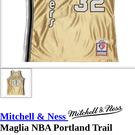
Mitchell & Ness
Maglia NBA Portland Trail