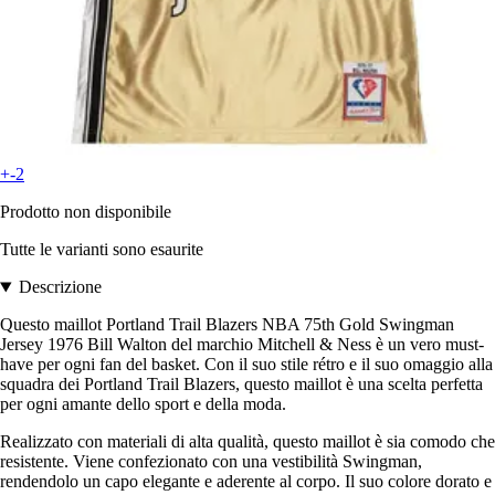
+-2
Prodotto non disponibile
Tutte le varianti sono esaurite
Descrizione
Questo maillot Portland Trail Blazers NBA 75th Gold Swingman
Jersey 1976 Bill Walton del marchio Mitchell & Ness è un vero must-
have per ogni fan del basket. Con il suo stile rétro e il suo omaggio alla
squadra dei Portland Trail Blazers, questo maillot è una scelta perfetta
per ogni amante dello sport e della moda.
Realizzato con materiali di alta qualità, questo maillot è sia comodo che
resistente. Viene confezionato con una vestibilità Swingman,
rendendolo un capo elegante e aderente al corpo. Il suo colore dorato e