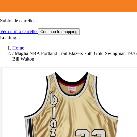
Subtotale carrello
Vedi il mio carrello
Continua lo shopping
Loading...
Home
/
Maglia NBA Portland Trail Blazers 75th Gold Swingman 1976
Bill Walton