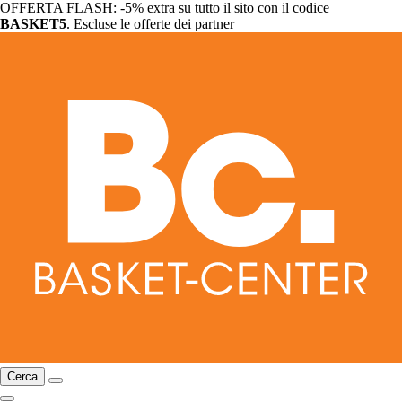
OFFERTA FLASH: -5% extra su tutto il sito con il codice
BASKET5
. Escluse le offerte dei partner
Cerca