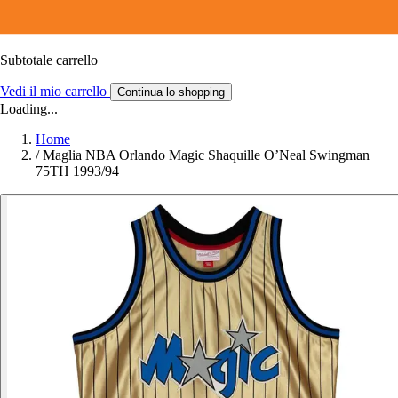
Subtotale carrello
Vedi il mio carrello
Continua lo shopping
Loading...
Home
/
Maglia NBA Orlando Magic Shaquille O’Neal Swingman
75TH 1993/94