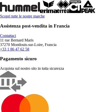
Scopri tutte le nostre marche
Assistenza post-vendita in Francia
Contattaci
11 rue Bernard Maris
37270 Montlouis-sur-Loire, Francia
+33 1 86 47 62 58
Pagamento sicuro
Acquista sul nostro sito in tutta sicurezza