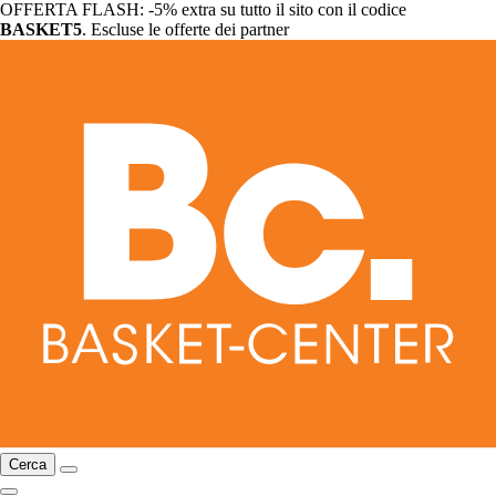
OFFERTA FLASH: -5% extra su tutto il sito con il codice
BASKET5
. Escluse le offerte dei partner
Cerca