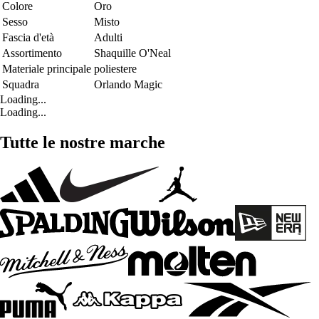
Colore
Oro
Sesso
Misto
Fascia d'età
Adulti
Assortimento
Shaquille O'Neal
Materiale principale
poliestere
Squadra
Orlando Magic
Loading...
Loading...
Tutte le nostre marche