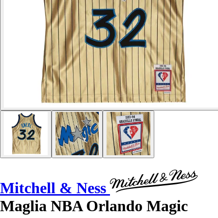
Mitchell & Ness
Maglia NBA Orlando Magic