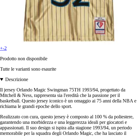
+-2
Prodotto non disponibile
Tutte le varianti sono esaurite
Descrizione
Il jersey Orlando Magic Swingman 75TH 1993/94, progettato da
Mitchell & Ness, rappresenta sia l'eredità che la passione per il
basketball. Questo jersey iconico è un omaggio ai 75 anni della NBA e
richiama le grandi epoche dello sport.
Realizzato con cura, questo jersey è composto al 100 % da poliestere,
garantendo una morbidezza e una leggerezza ideali per giocatori e
appassionati. Il suo design si ispira alla stagione 1993/94, un periodo
memorabile per la squadra degli Orlando Magic, che ha lasciato il