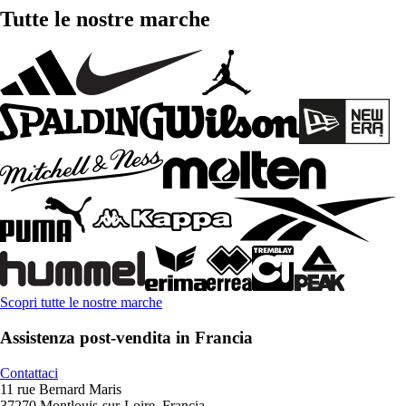
Tutte le nostre marche
Scopri tutte le nostre marche
Assistenza post-vendita in Francia
Contattaci
11 rue Bernard Maris
37270 Montlouis-sur-Loire, Francia