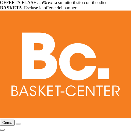
OFFERTA FLASH: -5% extra su tutto il sito con il codice
BASKET5
. Escluse le offerte dei partner
Cerca