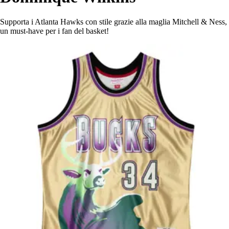
Supporta i Atlanta Hawks con stile grazie alla maglia Mitchell & Ness,
un must-have per i fan del basket!