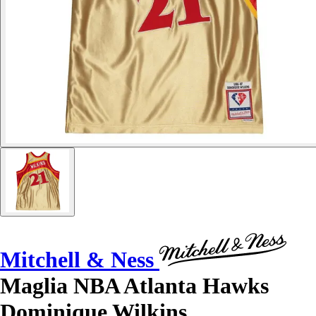
Mitchell & Ness
Maglia NBA Atlanta Hawks
Dominique Wilkins