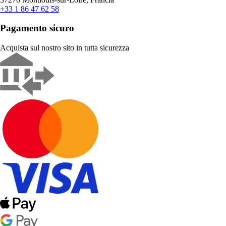
+33 1 86 47 62 58
Pagamento sicuro
Acquista sul nostro sito in tutta sicurezza