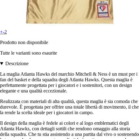
+-2
Prodotto non disponibile
Tutte le varianti sono esaurite
Descrizione
La maglia Atlanta Hawks del marchio Mitchell & Ness è un must per i
fan del basket e della squadra degli Atlanta Hawks. Questa maglia è
perfettamente progettata per i giocatori e i sostenitori, con un design
elegante e una qualità eccezionale.
Realizzata con materiali di alta qualità, questa maglia è sia comoda che
durevole. È progettata per offrire una totale libertà di movimento, il che
la rende la scelta ideale per i giocatori in campo.
Il design della maglia è fedele ai colori e al logo emblematici degli
Atlanta Hawks, con dettagli sottili che rendono omaggio alla storia
della squadra. Che tu stia assistendo a una partita dal vivo o sostenendo