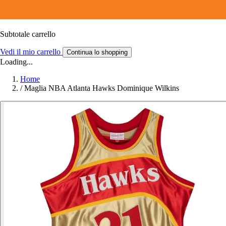
Subtotale carrello
Vedi il mio carrello
Continua lo shopping
Loading...
Home
/
Maglia NBA Atlanta Hawks Dominique Wilkins