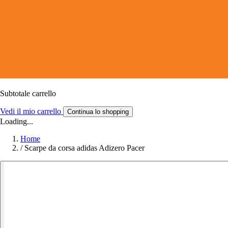
Subtotale carrello
Vedi il mio carrello
Continua lo shopping
Loading...
Home
/
Scarpe da corsa adidas Adizero Pacer