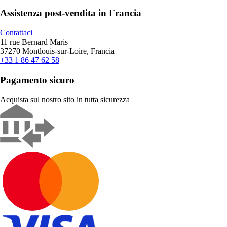
Assistenza post-vendita in Francia
Contattaci
11 rue Bernard Maris
37270 Montlouis-sur-Loire, Francia
+33 1 86 47 62 58
Pagamento sicuro
Acquista sul nostro sito in tutta sicurezza