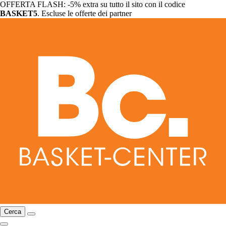
OFFERTA FLASH: -5% extra su tutto il sito con il codice
BASKET5
. Escluse le offerte dei partner
Cerca