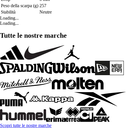
Peso della scarpa (g)
257
Stabilità
Neutre
Loading...
Loading...
Tutte le nostre marche
Scopri tutte le nostre marche