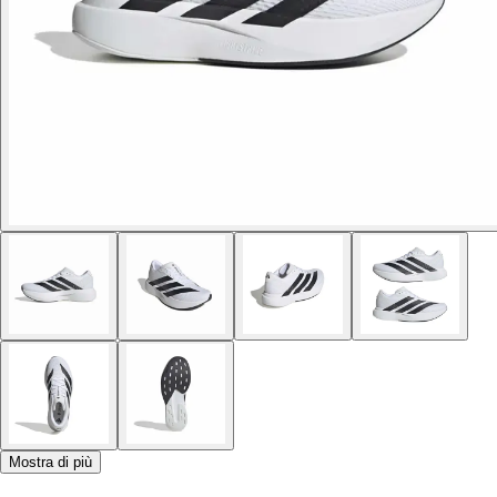
Mostra di più