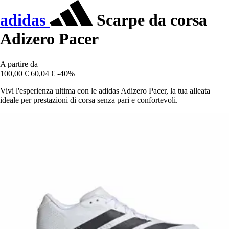
adidas
Scarpe da corsa
Adizero Pacer
A partire da
100,00 €
60,04 €
-40%
Vivi l'esperienza ultima con le adidas Adizero Pacer, la tua alleata
ideale per prestazioni di corsa senza pari e confortevoli.