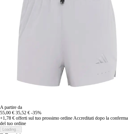
A partire da
55,00 €
35,52 €
-35%
+1,78 €
offerti sul tuo prossimo ordine
Accreditati dopo la conferma
del tuo ordine
Loading...