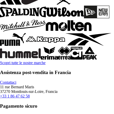
Scopri tutte le nostre marche
Assistenza post-vendita in Francia
Contattaci
11 rue Bernard Maris
37270 Montlouis-sur-Loire, Francia
+33 1 86 47 62 58
Pagamento sicuro