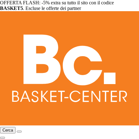
OFFERTA FLASH: -5% extra su tutto il sito con il codice
BASKET5
. Escluse le offerte dei partner
Cerca