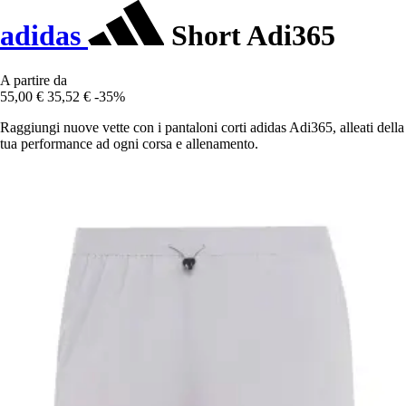
adidas
Short Adi365
A partire da
55,00 €
35,52 €
-35%
Raggiungi nuove vette con i pantaloni corti adidas Adi365, alleati della
tua performance ad ogni corsa e allenamento.