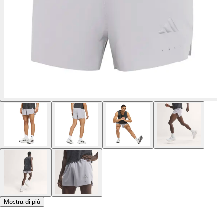
Mostra di più