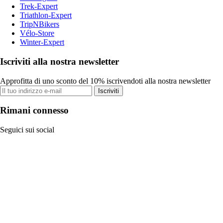
Trek-Expert
Triathlon-Expert
TripNBikers
Vélo-Store
Winter-Expert
Iscriviti alla nostra newsletter
Approfitta di uno sconto del 10% iscrivendoti alla nostra newsletter
Iscriviti
Rimani connesso
Seguici sui social