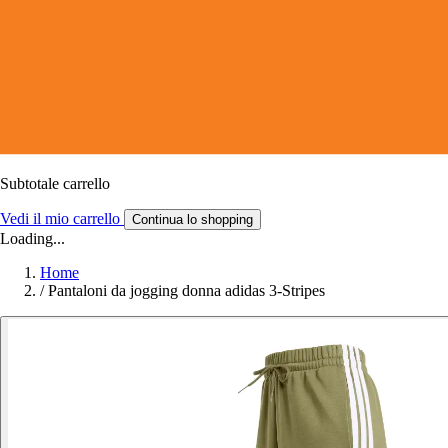
Subtotale carrello
Vedi il mio carrello
Continua lo shopping
Loading...
Home
/
Pantaloni da jogging donna adidas 3-Stripes