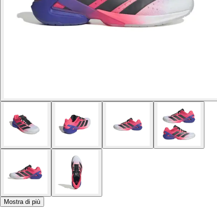
Mostra di più