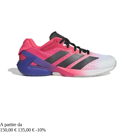
A partire da
150,00 €
135,00 €
-10%