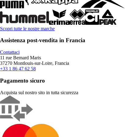
Scopri tutte le nostre marche
Assistenza post-vendita in Francia
Contattaci
11 rue Bernard Maris
37270 Montlouis-sur-Loire, Francia
+33 1 86 47 62 58
Pagamento sicuro
Acquista sul nostro sito in tutta sicurezza