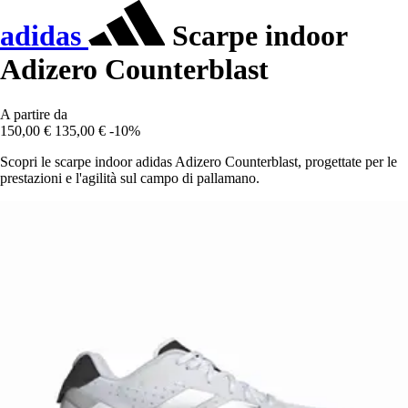
adidas
Scarpe indoor
Adizero Counterblast
A partire da
150,00 €
135,00 €
-10%
Scopri le scarpe indoor adidas Adizero Counterblast, progettate per le
prestazioni e l'agilità sul campo di pallamano.