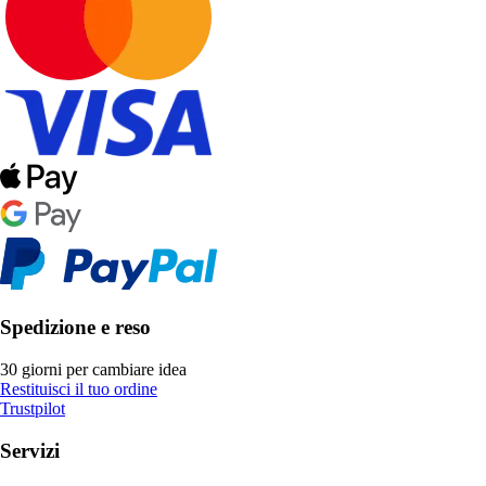
Spedizione e reso
30 giorni per cambiare idea
Restituisci il tuo ordine
Trustpilot
Servizi