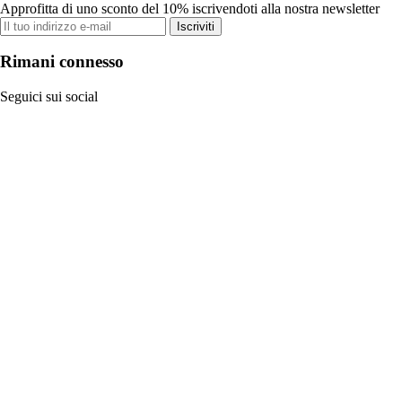
Approfitta di uno sconto del 10% iscrivendoti alla nostra newsletter
Iscriviti
Rimani connesso
Seguici sui social