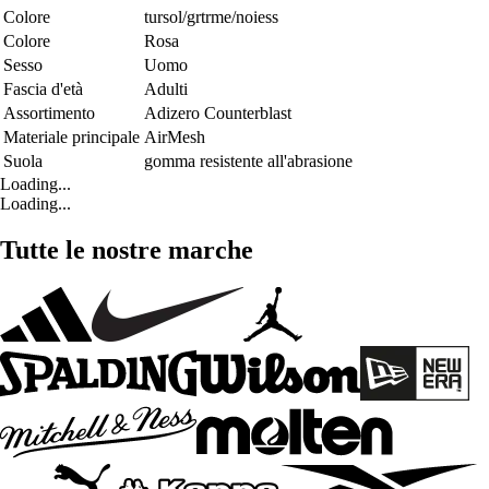
Colore
tursol/grtrme/noiess
Colore
Rosa
Sesso
Uomo
Fascia d'età
Adulti
Assortimento
Adizero Counterblast
Materiale principale
AirMesh
Suola
gomma resistente all'abrasione
Loading...
Loading...
Tutte le nostre marche