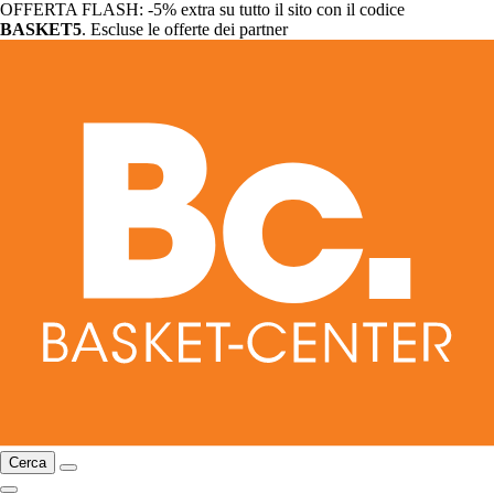
OFFERTA FLASH: -5% extra su tutto il sito con il codice
BASKET5
. Escluse le offerte dei partner
Cerca