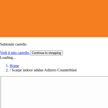
Subtotale carrello
Vedi il mio carrello
Continua lo shopping
Loading...
Home
/
Scarpe indoor adidas Adizero Counterblast