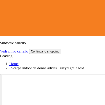
Subtotale carrello
Vedi il mio carrello
Continua lo shopping
Loading...
Home
/
Scarpe indoor da donna adidas Crazyflight 7 Mid