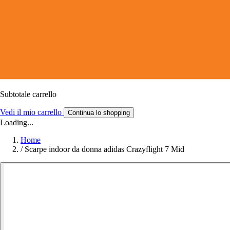
Subtotale carrello
Vedi il mio carrello
Continua lo shopping
Loading...
Home
/
Scarpe indoor da donna adidas Crazyflight 7 Mid