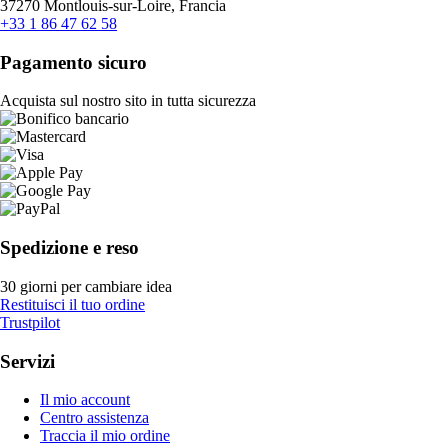
37270 Montlouis-sur-Loire, Francia
+33 1 86 47 62 58
Pagamento sicuro
Acquista sul nostro sito in tutta sicurezza
Spedizione e reso
30 giorni per cambiare idea
Restituisci il tuo ordine
Trustpilot
Servizi
Il mio account
Centro assistenza
Traccia il mio ordine