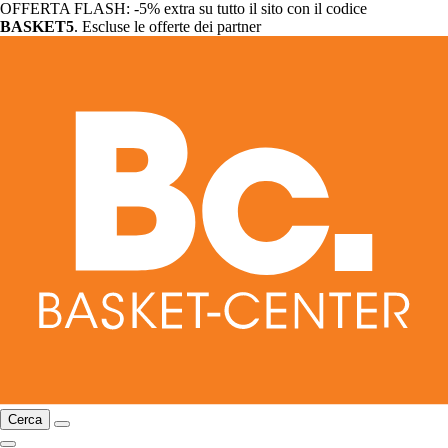
OFFERTA FLASH: -5% extra su tutto il sito con il codice
BASKET5
. Escluse le offerte dei partner
Cerca