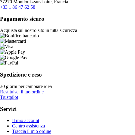
37270 Montlouis-sur-Loire, Francia
+33 1 86 47 62 58
Pagamento sicuro
Acquista sul nostro sito in tutta sicurezza
Spedizione e reso
30 giorni per cambiare idea
Restituisci il tuo ordine
Trustpilot
Servizi
Il mio account
Centro assistenza
Traccia il mio ordine