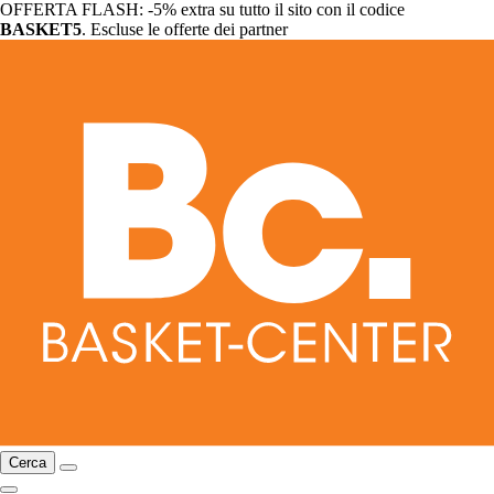
OFFERTA FLASH: -5% extra su tutto il sito con il codice
BASKET5
. Escluse le offerte dei partner
Cerca