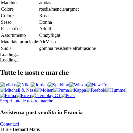
Marchio
adidas
Colore
rosdis/mencla/argmet
Colore
Rosa
Sesso
Donna
Fascia d'età
Adulti
Assortimento
Crazyflight
Materiale principale
AirMesh
Suola
gomma resistente all'abrasione
Loading...
Loading...
Tutte le nostre marche
Scopri tutte le nostre marche
Assistenza post-vendita in Francia
Contattaci
11 rue Bernard Maris