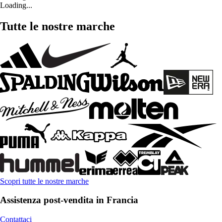
Loading...
Tutte le nostre marche
Scopri tutte le nostre marche
Assistenza post-vendita in Francia
Contattaci