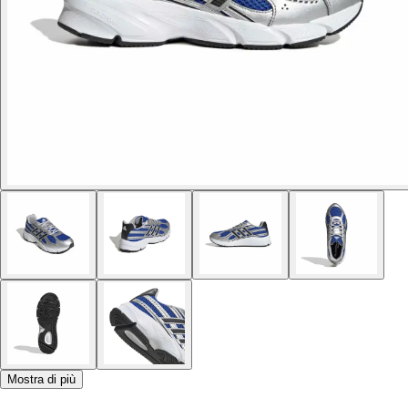
Mostra di più