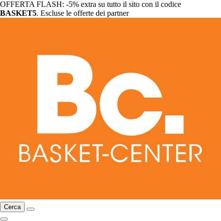
OFFERTA FLASH: -5% extra su tutto il sito con il codice
BASKET5
. Escluse le offerte dei partner
Cerca