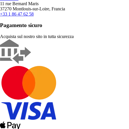
11 rue Bernard Maris
37270 Montlouis-sur-Loire, Francia
+33 1 86 47 62 58
Pagamento sicuro
Acquista sul nostro sito in tutta sicurezza