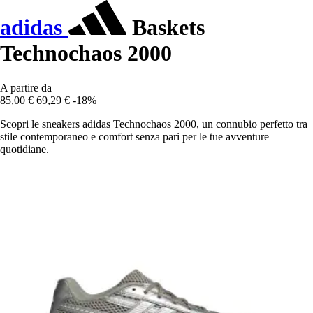
adidas
Baskets
Technochaos 2000
A partire da
85,00 €
69,29 €
-18%
Scopri le sneakers adidas Technochaos 2000, un connubio perfetto tra
stile contemporaneo e comfort senza pari per le tue avventure
quotidiane.