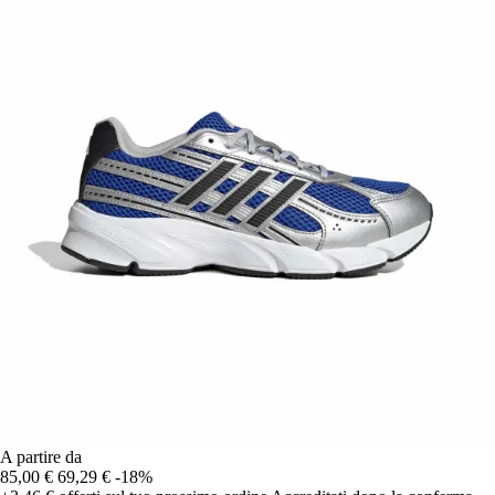
A partire da
85,00 €
69,29 €
-18%