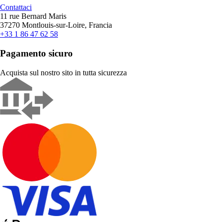
Contattaci
11 rue Bernard Maris
37270 Montlouis-sur-Loire, Francia
+33 1 86 47 62 58
Pagamento sicuro
Acquista sul nostro sito in tutta sicurezza