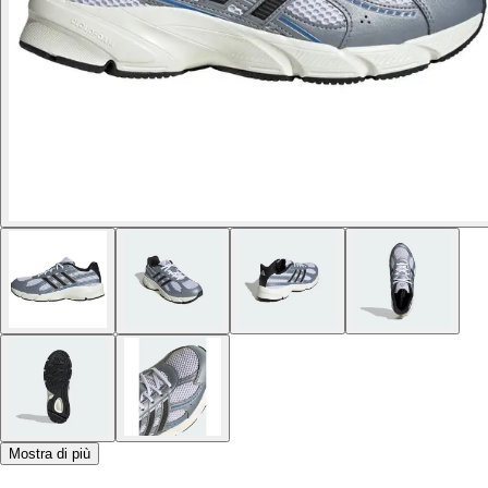
Mostra di più