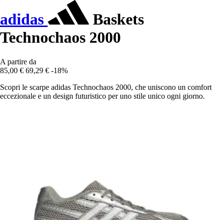
adidas
Baskets
Technochaos 2000
A partire da
85,00 €
69,29 €
-18%
Scopri le scarpe adidas Technochaos 2000, che uniscono un comfort
eccezionale e un design futuristico per uno stile unico ogni giorno.