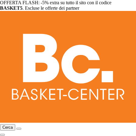
OFFERTA FLASH: -5% extra su tutto il sito con il codice
BASKET5
. Escluse le offerte dei partner
Cerca