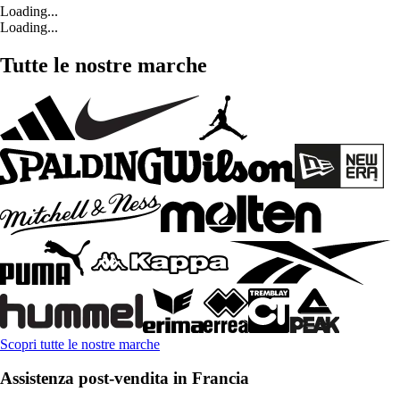
Loading...
Loading...
Tutte le nostre marche
Scopri tutte le nostre marche
Assistenza post-vendita in Francia