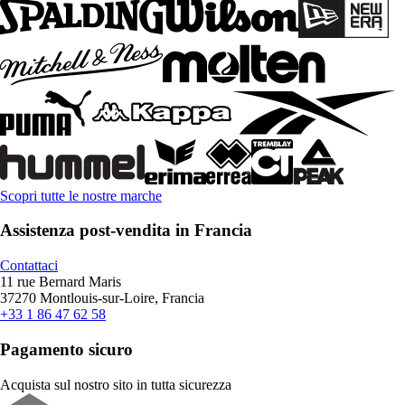
Scopri tutte le nostre marche
Assistenza post-vendita in Francia
Contattaci
11 rue Bernard Maris
37270 Montlouis-sur-Loire, Francia
+33 1 86 47 62 58
Pagamento sicuro
Acquista sul nostro sito in tutta sicurezza