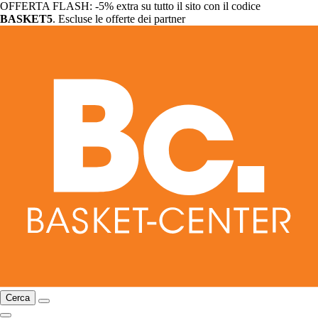
OFFERTA FLASH: -5% extra su tutto il sito con il codice
BASKET5
. Escluse le offerte dei partner
Cerca