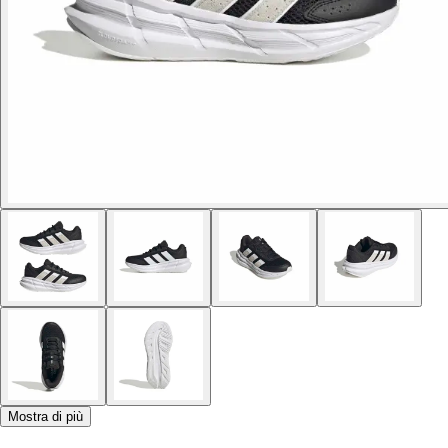
Mostra di più