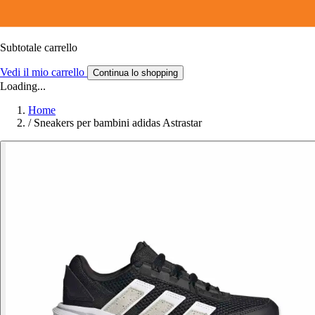
Subtotale carrello
Vedi il mio carrello
Continua lo shopping
Loading...
Home
/
Sneakers per bambini adidas Astrastar