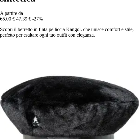
A partire da
65,00 €
47,39 €
-27%
Scopri il berretto in finta pelliccia Kangol, che unisce comfort e stile,
perfetto per esaltare ogni tuo outfit con eleganza.