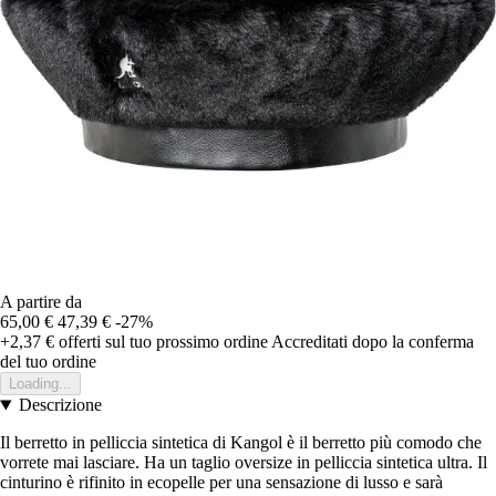
A partire da
65,00 €
47,39 €
-27%
+2,37 €
offerti sul tuo prossimo ordine
Accreditati dopo la conferma
del tuo ordine
Loading...
Descrizione
Il berretto in pelliccia sintetica di Kangol è il berretto più comodo che
vorrete mai lasciare. Ha un taglio oversize in pelliccia sintetica ultra. Il
cinturino è rifinito in ecopelle per una sensazione di lusso e sarà