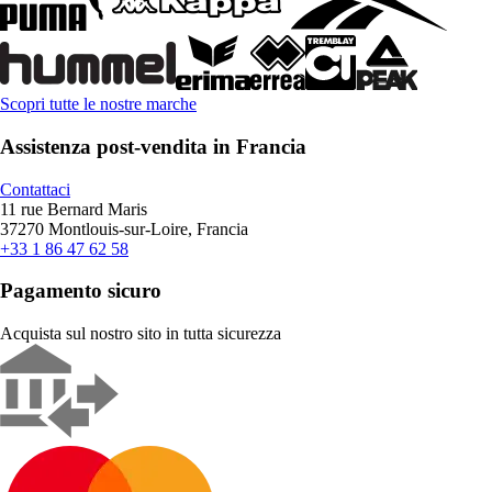
Scopri tutte le nostre marche
Assistenza post-vendita in Francia
Contattaci
11 rue Bernard Maris
37270 Montlouis-sur-Loire, Francia
+33 1 86 47 62 58
Pagamento sicuro
Acquista sul nostro sito in tutta sicurezza