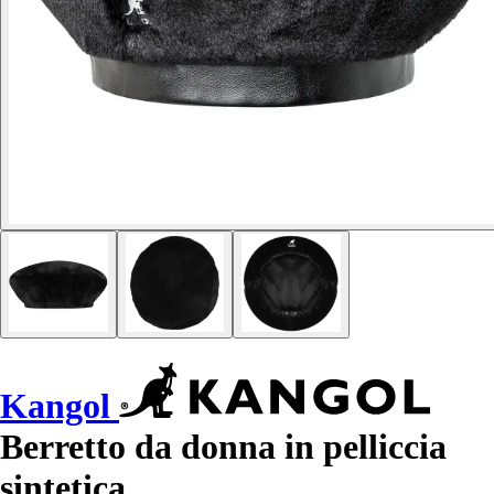
Kangol
Berretto da donna in pelliccia
sintetica