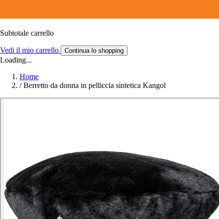
Subtotale carrello
Vedi il mio carrello
Continua lo shopping
Loading...
Home
/
Berretto da donna in pelliccia sintetica Kangol