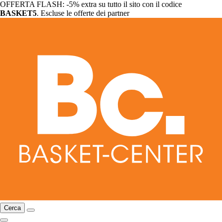
OFFERTA FLASH: -5% extra su tutto il sito con il codice
BASKET5
. Escluse le offerte dei partner
Cerca