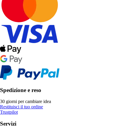
Spedizione e reso
30 giorni per cambiare idea
Restituisci il tuo ordine
Trustpilot
Servizi