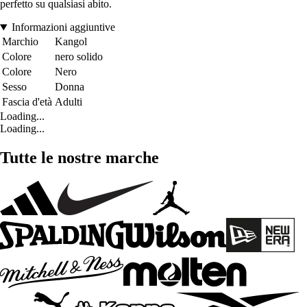
perfetto su qualsiasi abito.
Informazioni aggiuntive
Marchio
Kangol
Colore
nero solido
Colore
Nero
Sesso
Donna
Fascia d'età
Adulti
Loading...
Loading...
Tutte le nostre marche