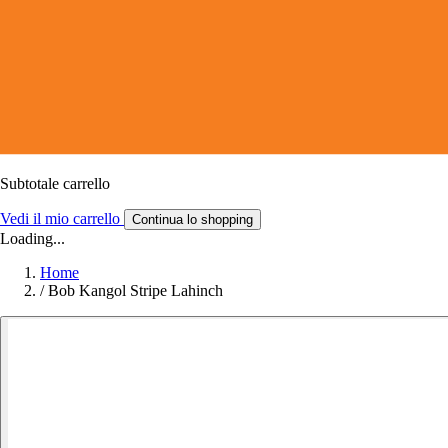
Subtotale carrello
Vedi il mio carrello
Continua lo shopping
Loading...
Home
/
Bob Kangol Stripe Lahinch