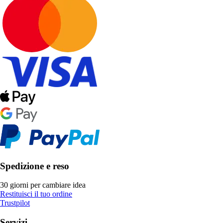
Spedizione e reso
30 giorni per cambiare idea
Restituisci il tuo ordine
Trustpilot
Servizi