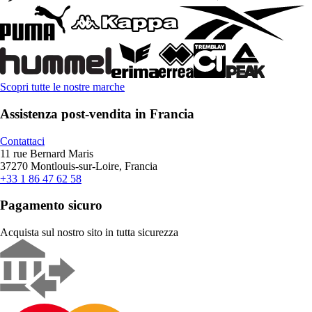
Scopri tutte le nostre marche
Assistenza post-vendita in Francia
Contattaci
11 rue Bernard Maris
37270 Montlouis-sur-Loire, Francia
+33 1 86 47 62 58
Pagamento sicuro
Acquista sul nostro sito in tutta sicurezza