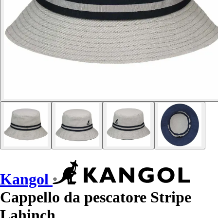
Kangol
Cappello da pescatore Stripe
Lahinch