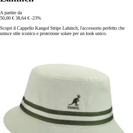
A partire da
50,00 €
38,64 €
-23%
Scopri il Cappello Kangol Stripe Lahinch, l'accessorio perfetto che
unisce stile iconico e protezione solare per un look unico.