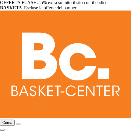
OFFERTA FLASH: -5% extra su tutto il sito con il codice
BASKET5
. Escluse le offerte dei partner
Cerca