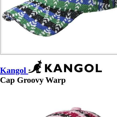
Kangol
Cap Groovy Warp