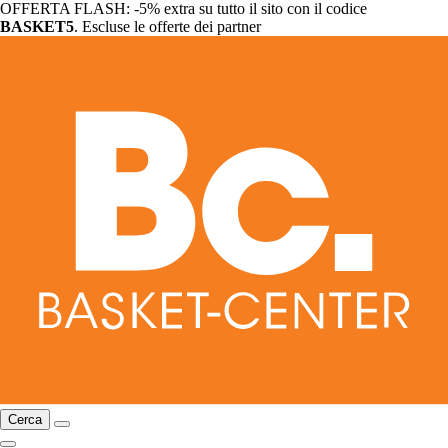
OFFERTA FLASH: -5% extra su tutto il sito con il codice
BASKET5
. Escluse le offerte dei partner
Cerca