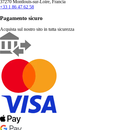
37270 Montlouis-sur-Loire, Francia
+33 1 86 47 62 58
Pagamento sicuro
Acquista sul nostro sito in tutta sicurezza