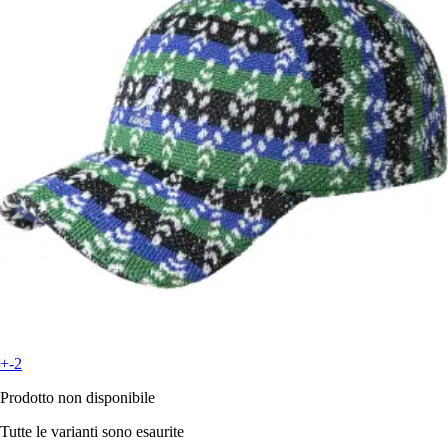
+-2
Prodotto non disponibile
Tutte le varianti sono esaurite