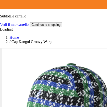
Subtotale carrello
Vedi il mio carrello
Continua lo shopping
Loading...
Home
/
Cap Kangol Groovy Warp