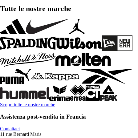
Tutte le nostre marche
Scopri tutte le nostre marche
Assistenza post-vendita in Francia
Contattaci
11 rue Bernard Maris