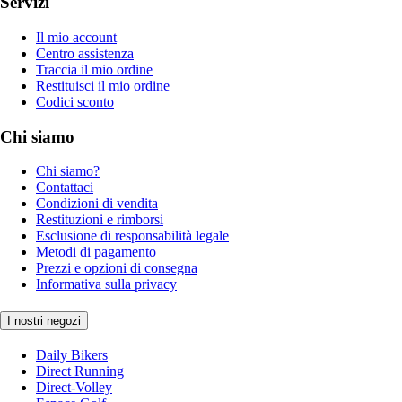
Servizi
Il mio account
Centro assistenza
Traccia il mio ordine
Restituisci il mio ordine
Codici sconto
Chi siamo
Chi siamo?
Contattaci
Condizioni di vendita
Restituzioni e rimborsi
Esclusione di responsabilità legale
Metodi di pagamento
Prezzi e opzioni di consegna
Informativa sulla privacy
I nostri negozi
Daily Bikers
Direct Running
Direct-Volley