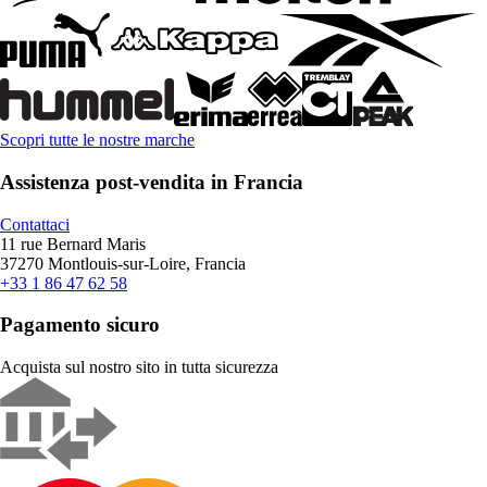
Scopri tutte le nostre marche
Assistenza post-vendita in Francia
Contattaci
11 rue Bernard Maris
37270 Montlouis-sur-Loire, Francia
+33 1 86 47 62 58
Pagamento sicuro
Acquista sul nostro sito in tutta sicurezza