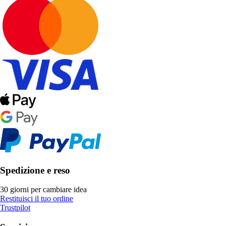
Spedizione e reso
30 giorni per cambiare idea
Restituisci il tuo ordine
Trustpilot