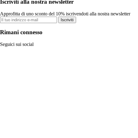
Iscriviti alla nostra newsletter
Approfitta di uno sconto del 10% iscrivendoti alla nostra newsletter
Iscriviti
Rimani connesso
Seguici sui social