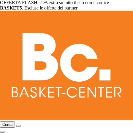
OFFERTA FLASH: -5% extra su tutto il sito con il codice
BASKET5
. Escluse le offerte dei partner
Cerca