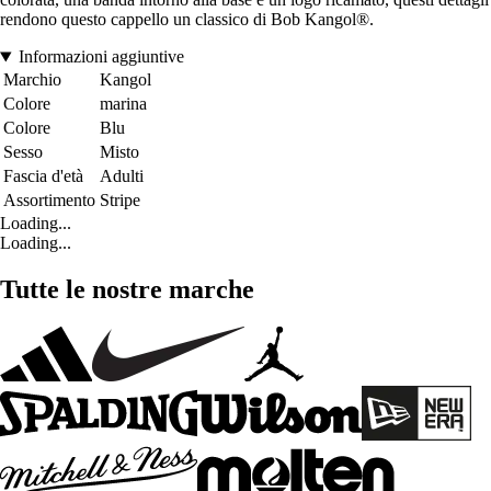
rendono questo cappello un classico di Bob Kangol®.
Informazioni aggiuntive
Marchio
Kangol
Colore
marina
Colore
Blu
Sesso
Misto
Fascia d'età
Adulti
Assortimento
Stripe
Loading...
Loading...
Tutte le nostre marche