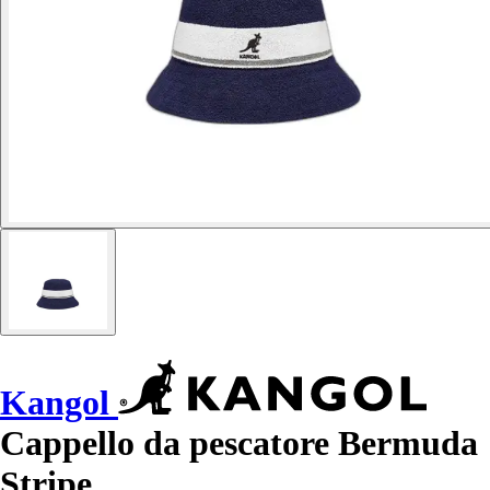
Kangol
Cappello da pescatore Bermuda
Stripe