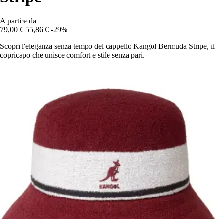
A partire da
79,00 €
55,86 €
-29%
Scopri l'eleganza senza tempo del cappello Kangol Bermuda Stripe, il
copricapo che unisce comfort e stile senza pari.