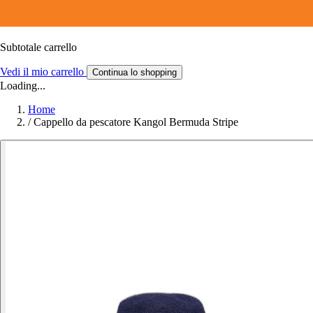
Subtotale carrello
Vedi il mio carrello
Continua lo shopping
Loading...
Home
/
Cappello da pescatore Kangol Bermuda Stripe