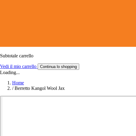
Subtotale carrello
Vedi il mio carrello
Continua lo shopping
Loading...
Home
/
Berretto Kangol Wool Jax