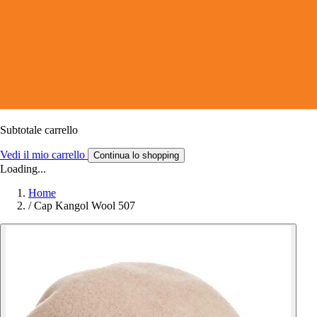
Subtotale carrello
Vedi il mio carrello
Continua lo shopping
Loading...
Home
/
Cap Kangol Wool 507