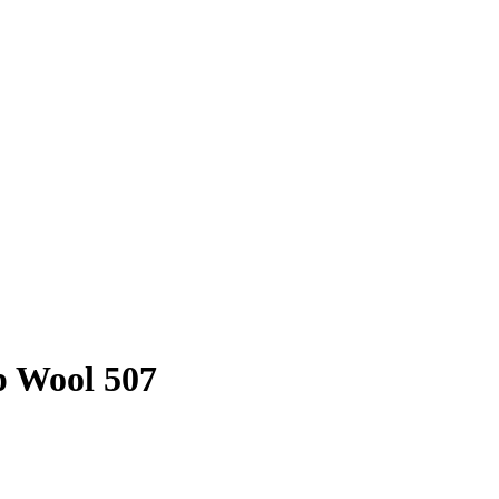
 Wool 507